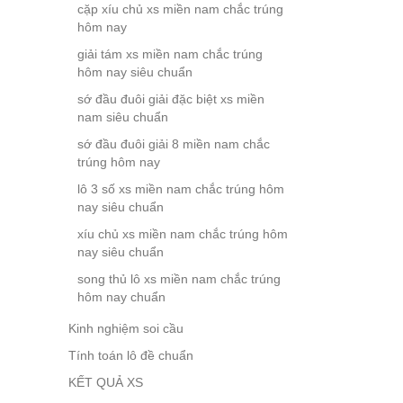
cặp xíu chủ xs miền nam chắc trúng
hôm nay
giải tám xs miền nam chắc trúng
hôm nay siêu chuẩn
sớ đầu đuôi giải đặc biệt xs miền
nam siêu chuẩn
sớ đầu đuôi giải 8 miền nam chắc
trúng hôm nay
lô 3 số xs miền nam chắc trúng hôm
nay siêu chuẩn
xíu chủ xs miền nam chắc trúng hôm
nay siêu chuẩn
song thủ lô xs miền nam chắc trúng
hôm nay chuẩn
Kinh nghiệm soi cầu
Tính toán lô đề chuẩn
KẾT QUẢ XS