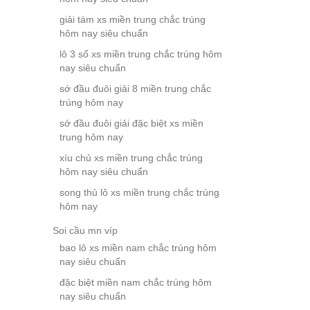
giải tám xs miền trung chắc trúng
hôm nay siêu chuẩn
lô 3 số xs miền trung chắc trúng hôm
nay siêu chuẩn
sớ đầu đuôi giải 8 miền trung chắc
trúng hôm nay
sớ đầu đuôi giải đặc biệt xs miền
trung hôm nay
xíu chủ xs miền trung chắc trúng
hôm nay siêu chuẩn
song thủ lô xs miền trung chắc trúng
hôm nay
Soi cầu mn víp
bao lô xs miền nam chắc trúng hôm
nay siêu chuẩn
đặc biệt miền nam chắc trúng hôm
nay siêu chuẩn