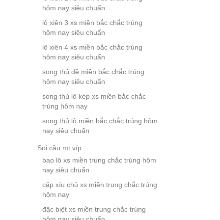
hôm nay siêu chuẩn
lô xiên 3 xs miền bắc chắc trúng
hôm nay siêu chuẩn
lô xiên 4 xs miền bắc chắc trúng
hôm nay siêu chuẩn
song thủ đề miền bắc chắc trúng
hôm nay siêu chuẩn
song thủ lô kép xs miền bắc chắc
trúng hôm nay
song thủ lô miền bắc chắc trúng hôm
nay siêu chuẩn
Soi cầu mt víp
bao lô xs miền trung chắc trúng hôm
nay siêu chuẩn
cặp xíu chủ xs miền trung chắc trúng
hôm nay
đặc biệt xs miền trung chắc trúng
hôm nay siêu chuẩn