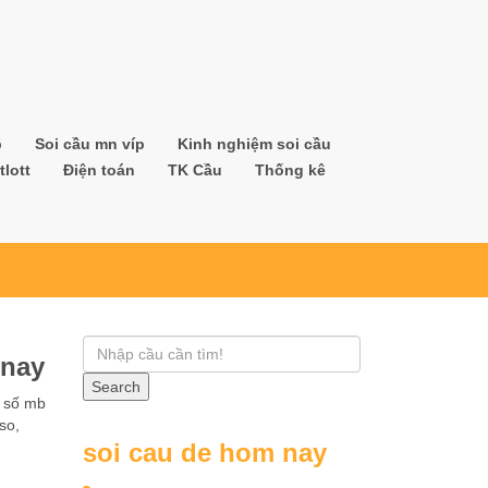
p
Soi cầu mn víp
Kinh nghiệm soi cầu
tlott
Điện toán
TK Cầu
Thống kê
 nay
Search
4 số mb
so,
soi cau de hom nay