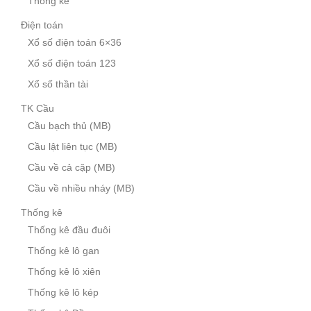
Thống kê
Điện toán
Xổ số điện toán 6×36
Xổ số điện toán 123
Xổ số thần tài
TK Cầu
Cầu bạch thủ (MB)
Cầu lật liên tục (MB)
Cầu về cả cặp (MB)
Cầu về nhiều nháy (MB)
Thống kê
Thống kê đầu đuôi
Thống kê lô gan
Thống kê lô xiên
Thống kê lô kép