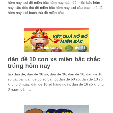
hôm nay, soi đề miền bắc hôm nay, dàn đề miền bắc hôm
nay, cầu độc thủ đề miền bắc hôm nay, soi cầu bạch thủ đề
hôm nay, soi bạch thủ đề miền bắc …
Soi cầu mb cao cấp
91
dàn đề 10 con xs miền bắc chắc
trúng hôm nay
tao dan de, dàn de 36 số, dàn de 36, dàn đề 36, dàn de 10
số bất bại, dàn de 36 số bất tử, dàn de 50 số, dàn de 10 số
khung 3 ngày, dàn de 10 số hàng ngày, dàn de 16 số khung
3 ngày, dàn …