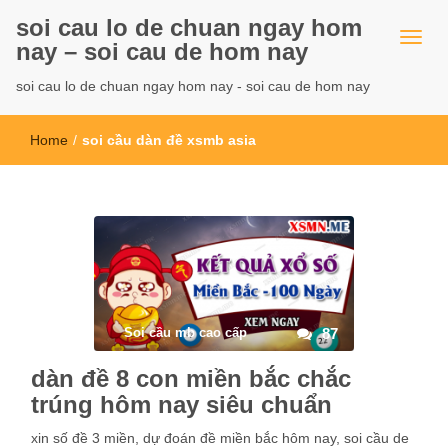
soi cau lo de chuan ngay hom
nay – soi cau de hom nay
soi cau lo de chuan ngay hom nay - soi cau de hom nay
Home
/
soi cầu dàn đề xsmb asia
Soi cầu mb cao cấp
87
dàn đề 8 con miền bắc chắc
trúng hôm nay siêu chuẩn
xin số đề 3 miền, dự đoán đề miền bắc hôm nay, soi cầu de