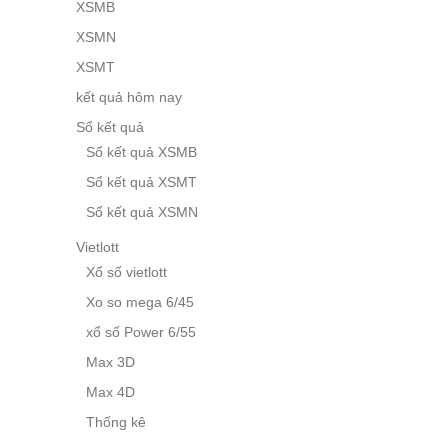
XSMB
XSMN
XSMT
kết quả hôm nay
Sổ kết quả
Sổ kết quả XSMB
Sổ kết quả XSMT
Sổ kết quả XSMN
Vietlott
Xổ số vietlott
Xo so mega 6/45
xổ số Power 6/55
Max 3D
Max 4D
Thống kê