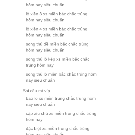
hôm nay siêu chuẩn
lô xiên 3 xs miền bắc chắc trúng
hôm nay siêu chuẩn
lô xiên 4 xs miền bắc chắc trúng
hôm nay siêu chuẩn
song thủ đề miền bắc chắc trúng
hôm nay siêu chuẩn
song thủ lô kép xs miền bắc chắc
trúng hôm nay
song thủ lô miền bắc chắc trúng hôm
nay siêu chuẩn
Soi cầu mt víp
bao lô xs miền trung chắc trúng hôm
nay siêu chuẩn
cặp xíu chủ xs miền trung chắc trúng
hôm nay
đặc biệt xs miền trung chắc trúng
hôm nay siêu chuẩn