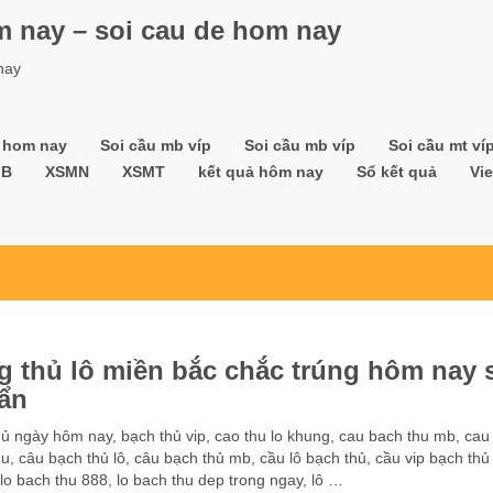
m nay – soi cau de hom nay
nay
e hom nay
Soi cầu mb víp
Soi cầu mb víp
Soi cầu mt ví
MB
XSMN
XSMT
kết quả hôm nay
Sổ kết quả
Vie
g thủ lô miền bắc chắc trúng hôm nay 
ẩn
ủ ngày hôm nay, bạch thủ vip, cao thu lo khung, cau bach thu mb, cau 
u, câu bạch thủ lô, câu bạch thủ mb, cầu lô bạch thủ, cầu vip bạch thủ
lo bach thu 888, lo bach thu dep trong ngay, lô …