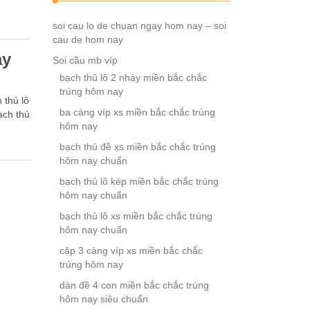
soi cau lo de chuan ngay hom nay – soi
cau de hom nay
ay
Soi cầu mb víp
bạch thủ lô 2 nháy miền bắc chắc
trúng hôm nay
 thủ lô
ba càng víp xs miền bắc chắc trúng
ạch thủ
hôm nay
bạch thủ đề xs miền bắc chắc trúng
hôm nay chuẩn
bạch thủ lô kép miền bắc chắc trúng
hôm nay chuẩn
bạch thủ lô xs miền bắc chắc trúng
hôm nay chuẩn
cặp 3 càng víp xs miền bắc chắc
trúng hôm nay
dàn đề 4 con miền bắc chắc trúng
hôm nay siêu chuẩn