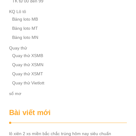
TK từ 00 đến 99
KQ Lô tô
Bảng loto MB
Bảng loto MT
Bảng loto MN
Quay thử
Quay thử XSMB
Quay thử XSMN
Quay thử XSMT
Quay thử Vietlott
sổ mơ
Bài viết mới
lô xiên 2 xs miền bắc chắc trúng hôm nay siêu chuẩn