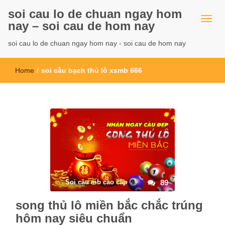
soi cau lo de chuan ngay hom
nay – soi cau de hom nay
soi cau lo de chuan ngay hom nay - soi cau de hom nay
Home
/
soi cầu bạch thủ lô xsmb 666
Soi cầu mb cao cấp
89
song thủ lô miền bắc chắc trúng
hôm nay siêu chuẩn