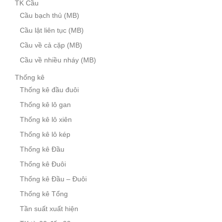
TK Cầu
Cầu bạch thủ (MB)
Cầu lật liên tục (MB)
Cầu về cả cặp (MB)
Cầu về nhiều nháy (MB)
Thống kê
Thống kê đầu đuôi
Thống kê lô gan
Thống kê lô xiên
Thống kê lô kép
Thống kê Đầu
Thống kê Đuôi
Thống kê Đầu – Đuôi
Thống kê Tổng
Tần suất xuất hiện