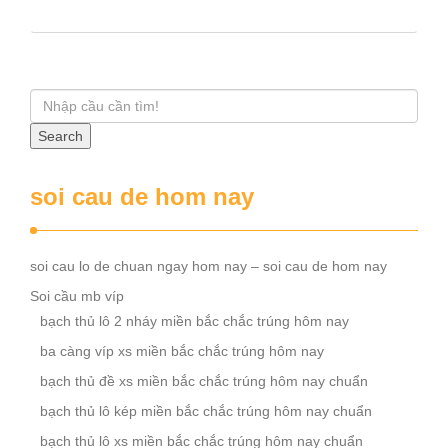
Search
soi cau de hom nay
soi cau lo de chuan ngay hom nay – soi cau de hom nay
Soi cầu mb víp
bạch thủ lô 2 nháy miền bắc chắc trúng hôm nay
ba càng víp xs miền bắc chắc trúng hôm nay
bạch thủ đề xs miền bắc chắc trúng hôm nay chuẩn
bạch thủ lô kép miền bắc chắc trúng hôm nay chuẩn
bạch thủ lô xs miền bắc chắc trúng hôm nay chuẩn