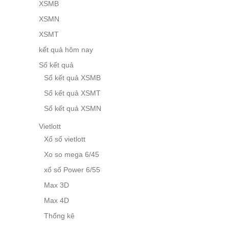
XSMB
XSMN
XSMT
kết quả hôm nay
Sổ kết quả
Sổ kết quả XSMB
Sổ kết quả XSMT
Sổ kết quả XSMN
Vietlott
Xổ số vietlott
Xo so mega 6/45
xổ số Power 6/55
Max 3D
Max 4D
Thống kê