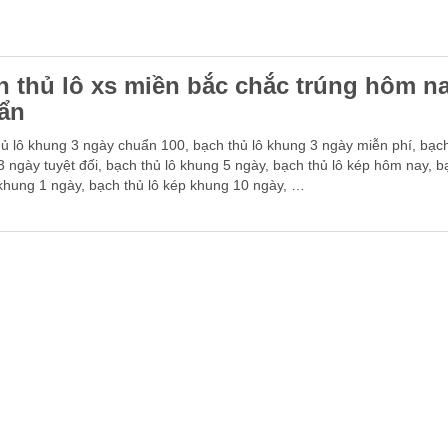
h thủ lô xs miền bắc chắc trúng hôm n
ẩn
hủ lô khung 3 ngày chuẩn 100, bạch thủ lô khung 3 ngày miễn phí, bạch
 ngày tuyệt đối, bạch thủ lô khung 5 ngày, bạch thủ lô kép hôm nay, b
 khung 1 ngày, bạch thủ lô kép khung 10 ngày, …