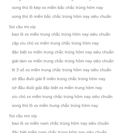
song thủ lô kép xs miền bắc chắc trúng hôm nay
song thủ lô miền bắc chắc trúng hôm nay siêu chuẩn
Soi cầu mt víp
bao lô xs miền trung chắc trúng hôm nay siêu chuẩn
cặp xíu chủ xs miền trung chắc trúng hôm nay
đặc biệt xs miền trung chắc trúng hôm nay siêu chuẩn
giải tám xs miền trung chắc trúng hôm nay siêu chuẩn
lô 3 số xs miền trung chắc trúng hôm nay siêu chuẩn
sớ đầu đuôi giải 8 miền trung chắc trúng hôm nay
sớ đầu đuôi giải đặc biệt xs miền trung hôm nay
xíu chủ xs miền trung chắc trúng hôm nay siêu chuẩn
song thủ lô xs miền trung chắc trúng hôm nay
Soi cầu mn víp
bao lô xs miền nam chắc trúng hôm nay siêu chuẩn
đặc biệt miền nam chắc trúng hôm nay siêu chuẩn