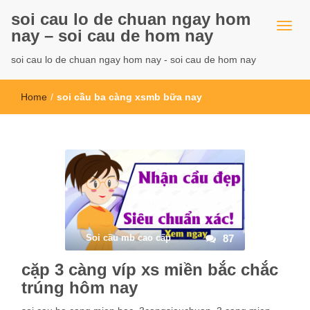
soi cau lo de chuan ngay hom
nay – soi cau de hom nay
soi cau lo de chuan ngay hom nay - soi cau de hom nay
Home
/
soi cầu ba càng xsmb bữa nay
Soi cầu mb cao cấp
87
cặp 3 càng víp xs miền bắc chắc
trúng hôm nay