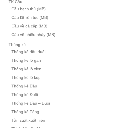
TK Cầu
Cầu bạch thủ (MB)
Cầu lật liên tục (MB)
Cầu về cả cặp (MB)
Cầu về nhiều nháy (MB)
Thống kê
Thống kê đầu đuôi
Thống kê lô gan
Thống kê lô xiên
Thống kê lô kép
Thống kê Đầu
Thống kê Đuôi
Thống kê Đầu – Đuôi
Thống kê Tổng
Tần suất xuất hiện