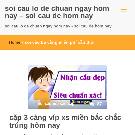
soi cau lo de chuan ngay hom
nay – soi cau de hom nay
soi cau lo de chuan ngay hom nay - soi cau de hom nay
Home
/
soi cầu ba càng miễn phí cần thơ
Soi cầu mb cao cấp
87
cặp 3 càng víp xs miền bắc chắc
trúng hôm nay