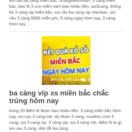
soi cau ba cang mien bac, 3cangsieuchuan, 3 cang mien
bac, bao lô 3 con miền nam bao nhiêu tiền, soi3cang, thống
kê 3 càng vip miền bắc, soi cầu ba càng vip mienbac, soi
cầu 3 càng 6666 miễn phí, 3 càng ngày hôm nay, 3 càng
hôm nay, …
Soi cầu mb cao cấp
88
ba càng víp xs miền bắc chắc
trúng hôm nay
trúng 10 điểm lô được bao nhiêu tiền, 3 càng miền bắc hôm
nay, soi cau 3 cang mb, dự đoán 3 càng, nuoiloto com 3
cang, soi 3 cang vip, 3 càng vip, soi 3 càng mb, điểm lô la gì,
soi cau 3 cang, dàn đề ba càng, …