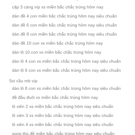
cặp 3 càng víp xs miền bắc chắc trúng hôm nay
dàn đề 4 con miền bắc chắc trúng hôm nay siêu chuẩn
dàn đề 6 con miền bắc chắc trúng hôm nay siêu chuẩn
dàn đề 8 con miền bắc chắc trúng hôm nay siêu chuẩn
dàn đề 10 con xs miền bắc chắc trúng hôm nay
dàn lô 10 con xs miền bắc chắc trúng hôm nay
dàn lô 4 con xs miền bắc chắc trúng hôm nay siêu chuẩn
dàn lô 6 con xs miền bắc chắc trúng hôm nay siêu chuẩn
Soi cầu mb víp
dàn lô 8 con xs miền bắc chắc trúng hôm nay siêu chuẩn
đề đầu đuôi xs miền bắc chắc trúng hôm nay
lô xiên 2 xs miền bắc chắc trúng hôm nay siêu chuẩn
lô xiên 3 xs miền bắc chắc trúng hôm nay siêu chuẩn
lô xiên 4 xs miền bắc chắc trúng hôm nay siêu chuẩn
song thủ đề miền bắc chắc trúng hôm nay siêu chuẩn