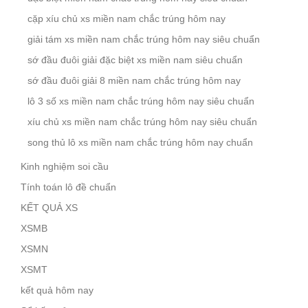
cặp xíu chủ xs miền nam chắc trúng hôm nay
giải tám xs miền nam chắc trúng hôm nay siêu chuẩn
sớ đầu đuôi giải đặc biệt xs miền nam siêu chuẩn
sớ đầu đuôi giải 8 miền nam chắc trúng hôm nay
lô 3 số xs miền nam chắc trúng hôm nay siêu chuẩn
xíu chủ xs miền nam chắc trúng hôm nay siêu chuẩn
song thủ lô xs miền nam chắc trúng hôm nay chuẩn
Kinh nghiệm soi cầu
Tính toán lô đề chuẩn
KẾT QUẢ XS
XSMB
XSMN
XSMT
kết quả hôm nay