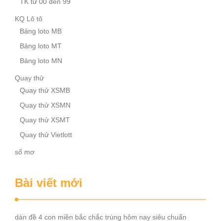
TK từ 00 đến 99
KQ Lô tô
Bảng loto MB
Bảng loto MT
Bảng loto MN
Quay thử
Quay thử XSMB
Quay thử XSMN
Quay thử XSMT
Quay thử Vietlott
sổ mơ
Bài viết mới
dàn đề 4 con miền bắc chắc trúng hôm nay siêu chuẩn