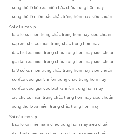
song thủ lô kép xs miền bắc chắc trúng hôm nay
song thủ lô miền bắc chắc trúng hôm nay siêu chuẩn
Soi cầu mt víp
bao lô xs miền trung chắc trúng hôm nay siêu chuẩn
cặp xíu chủ xs miền trung chắc trúng hôm nay
đặc biệt xs miền trung chắc trúng hôm nay siêu chuẩn
giải tám xs miền trung chắc trúng hôm nay siêu chuẩn
lô 3 số xs miền trung chắc trúng hôm nay siêu chuẩn
sớ đầu đuôi giải 8 miền trung chắc trúng hôm nay
sớ đầu đuôi giải đặc biệt xs miền trung hôm nay
xíu chủ xs miền trung chắc trúng hôm nay siêu chuẩn
song thủ lô xs miền trung chắc trúng hôm nay
Soi cầu mn víp
bao lô xs miền nam chắc trúng hôm nay siêu chuẩn
đặc biệt miền nam chắc trúng hôm nay siêu chuẩn