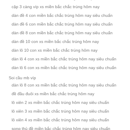
cặp 3 càng víp xs miền bắc chắc trúng hôm nay
dàn đề 4 con miền bắc chắc trúng hôm nay siêu chuẩn
dàn đề 6 con miền bắc chắc trúng hôm nay siêu chuẩn
dàn đề 8 con miền bắc chắc trúng hôm nay siêu chuẩn
dàn đề 10 con xs miền bắc chắc trúng hôm nay
dàn lô 10 con xs miền bắc chắc trúng hôm nay
dàn lô 4 con xs miền bắc chắc trúng hôm nay siêu chuẩn
dàn lô 6 con xs miền bắc chắc trúng hôm nay siêu chuẩn
Soi cầu mb víp
dàn lô 8 con xs miền bắc chắc trúng hôm nay siêu chuẩn
đề đầu đuôi xs miền bắc chắc trúng hôm nay
lô xiên 2 xs miền bắc chắc trúng hôm nay siêu chuẩn
lô xiên 3 xs miền bắc chắc trúng hôm nay siêu chuẩn
lô xiên 4 xs miền bắc chắc trúng hôm nay siêu chuẩn
song thủ đề miền bắc chắc trúng hôm nay siêu chuẩn