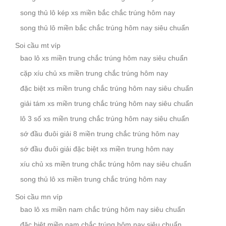
song thủ lô kép xs miền bắc chắc trúng hôm nay
song thủ lô miền bắc chắc trúng hôm nay siêu chuẩn
Soi cầu mt víp
bao lô xs miền trung chắc trúng hôm nay siêu chuẩn
cặp xíu chủ xs miền trung chắc trúng hôm nay
đặc biệt xs miền trung chắc trúng hôm nay siêu chuẩn
giải tám xs miền trung chắc trúng hôm nay siêu chuẩn
lô 3 số xs miền trung chắc trúng hôm nay siêu chuẩn
sớ đầu đuôi giải 8 miền trung chắc trúng hôm nay
sớ đầu đuôi giải đặc biệt xs miền trung hôm nay
xíu chủ xs miền trung chắc trúng hôm nay siêu chuẩn
song thủ lô xs miền trung chắc trúng hôm nay
Soi cầu mn víp
bao lô xs miền nam chắc trúng hôm nay siêu chuẩn
đặc biệt miền nam chắc trúng hôm nay siêu chuẩn