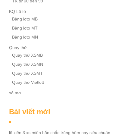
TK từ 00 đến 99
KQ Lô tô
Bảng loto MB
Bảng loto MT
Bảng loto MN
Quay thử
Quay thử XSMB
Quay thử XSMN
Quay thử XSMT
Quay thử Vietlott
sổ mơ
Bài viết mới
lô xiên 3 xs miền bắc chắc trúng hôm nay siêu chuẩn