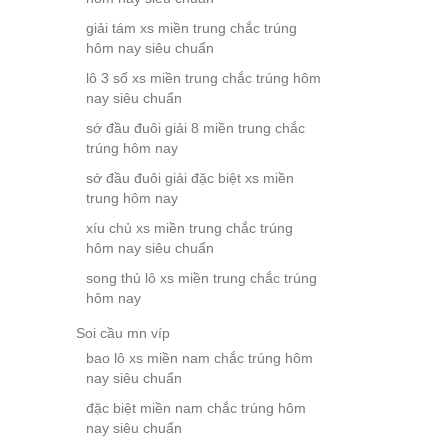
giải tám xs miền trung chắc trúng
hôm nay siêu chuẩn
lô 3 số xs miền trung chắc trúng hôm
nay siêu chuẩn
sớ đầu đuôi giải 8 miền trung chắc
trúng hôm nay
sớ đầu đuôi giải đặc biệt xs miền
trung hôm nay
xíu chủ xs miền trung chắc trúng
hôm nay siêu chuẩn
song thủ lô xs miền trung chắc trúng
hôm nay
Soi cầu mn víp
bao lô xs miền nam chắc trúng hôm
nay siêu chuẩn
đặc biệt miền nam chắc trúng hôm
nay siêu chuẩn