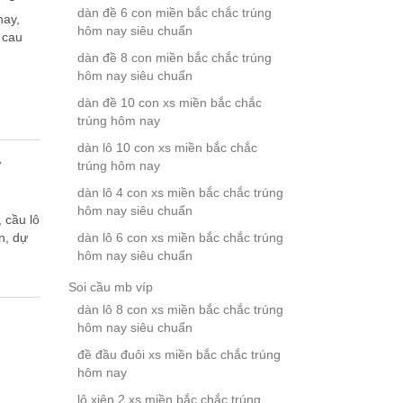
dàn đề 6 con miền bắc chắc trúng
nay,
hôm nay siêu chuẩn
, cau
dàn đề 8 con miền bắc chắc trúng
hôm nay siêu chuẩn
dàn đề 10 con xs miền bắc chắc
trúng hôm nay
dàn lô 10 con xs miền bắc chắc
y
trúng hôm nay
dàn lô 4 con xs miền bắc chắc trúng
hôm nay siêu chuẩn
 cầu lô
n, dự
dàn lô 6 con xs miền bắc chắc trúng
hôm nay siêu chuẩn
Soi cầu mb víp
dàn lô 8 con xs miền bắc chắc trúng
hôm nay siêu chuẩn
đề đầu đuôi xs miền bắc chắc trúng
hôm nay
lô xiên 2 xs miền bắc chắc trúng