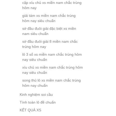
cặp xíu chủ xs miền nam chắc trúng
hôm nay
giải tám xs miền nam chắc trúng
hôm nay siêu chuẩn
sớ đầu đuôi giải đặc biệt xs miền
nam siêu chuẩn
sớ đầu đuôi giải 8 miền nam chắc
trúng hôm nay
lô 3 số xs miền nam chắc trúng hôm
nay siêu chuẩn
xíu chủ xs miền nam chắc trúng hôm
nay siêu chuẩn
song thủ lô xs miền nam chắc trúng
hôm nay chuẩn
Kinh nghiệm soi cầu
Tính toán lô đề chuẩn
KẾT QUẢ XS