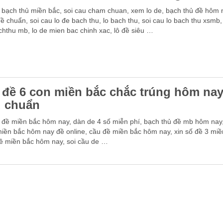
u bạch thủ miền bắc, soi cau cham chuan, xem lo de, bạch thủ đề hôm 
đề chuẩn, soi cau lo đe bach thu, lo bach thu, soi cau lo bach thu xsmb
chthu mb, lo de mien bac chinh xac, lô đề siêu …
 đề 6 con miền bắc chắc trúng hôm na
u chuẩn
u đề miền bắc hôm nay, dàn de 4 số miễn phí, bạch thủ đề mb hôm nay,
miền bắc hôm nay đề online, cầu đề miền bắc hôm nay, xin số đề 3 miề
ề miền bắc hôm nay, soi cầu de …