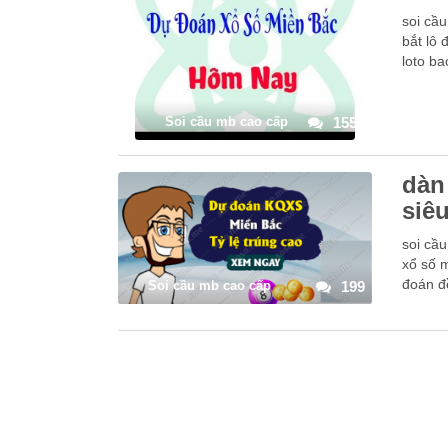
soi cầ
bắt lô 
loto ba
Soi cầu mb cao cấp
155
dàn
siê
soi cầ
xổ số 
đoán đ
Soi cầu mb cao cấp
199