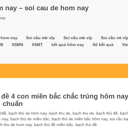
m nay – soi cau de hom nay
nay
e hom nay
Soi cầu mb víp
Soi cầu mb víp
Soi cầu mt ví
MB
XSMN
XSMT
kết quả hôm nay
Sổ kết quả
Vie
 đề 4 con miền bắc chắc trúng hôm na
u chuẩn
ôđề, bạch thủ de hôm nay, bach thu de, bạch thu de, bạch thủ đề, bạc
 nay, bạch thủ de miền bắc, bạch thủ de miền bắc hôm nay, soi cầu b
ch thu de hom nay, bạch thủ đề miền bắc, bạch thủ đề …