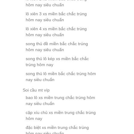
hôm nay siêu chuẩn
lô xiên 3 xs miền bắc chắc trúng
hôm nay siêu chuẩn
lô xiên 4 xs miền bắc chắc trúng
hôm nay siêu chuẩn
song thủ đề miền bắc chắc trúng
hôm nay siêu chuẩn
song thủ lô kép xs miền bắc chắc
trúng hôm nay
song thủ lô miền bắc chắc trúng hôm
nay siêu chuẩn
Soi cầu mt víp
bao lô xs miền trung chắc trúng hôm
nay siêu chuẩn
cặp xíu chủ xs miền trung chắc trúng
hôm nay
đặc biệt xs miền trung chắc trúng
hôm nay siêu chuẩn