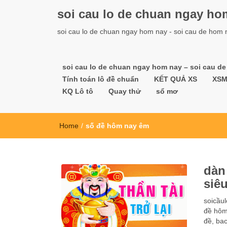
soi cau lo de chuan ngay ho
soi cau lo de chuan ngay hom nay - soi cau de hom 
soi cau lo de chuan ngay hom nay – soi cau d
Tính toán lô đề chuẩn
KẾT QUẢ XS
XS
KQ Lô tô
Quay thử
sổ mơ
Home
/
số đề hôm nay êm
dàn
siê
soicầul
đề hôm
đề, ba