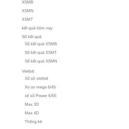
XSMB
XSMN
XSMT
kết quả hôm nay
Sổ kết quả
Sổ kết quả XSMB
Sổ kết quả XSMT
Sổ kết quả XSMN
Vietlott
Xổ số vietlott
Xo so mega 6/45
xổ số Power 6/55
Max 3D
Max 4D
Thống kê