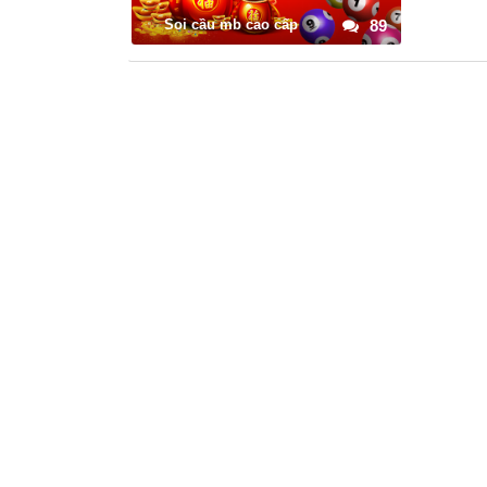
Soi cầu mb cao cấp
89