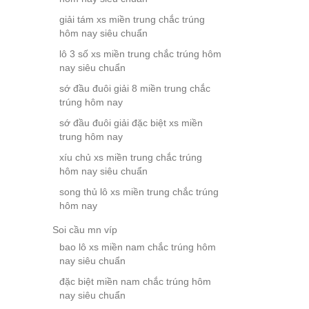
giải tám xs miền trung chắc trúng
hôm nay siêu chuẩn
lô 3 số xs miền trung chắc trúng hôm
nay siêu chuẩn
sớ đầu đuôi giải 8 miền trung chắc
trúng hôm nay
sớ đầu đuôi giải đặc biệt xs miền
trung hôm nay
xíu chủ xs miền trung chắc trúng
hôm nay siêu chuẩn
song thủ lô xs miền trung chắc trúng
hôm nay
Soi cầu mn víp
bao lô xs miền nam chắc trúng hôm
nay siêu chuẩn
đặc biệt miền nam chắc trúng hôm
nay siêu chuẩn