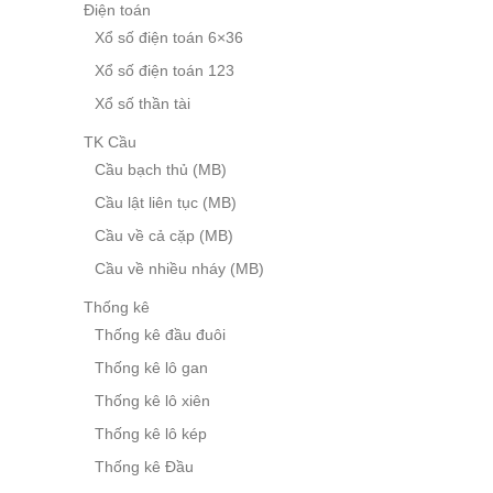
Điện toán
Xổ số điện toán 6×36
Xổ số điện toán 123
Xổ số thần tài
TK Cầu
Cầu bạch thủ (MB)
Cầu lật liên tục (MB)
Cầu về cả cặp (MB)
Cầu về nhiều nháy (MB)
Thống kê
Thống kê đầu đuôi
Thống kê lô gan
Thống kê lô xiên
Thống kê lô kép
Thống kê Đầu