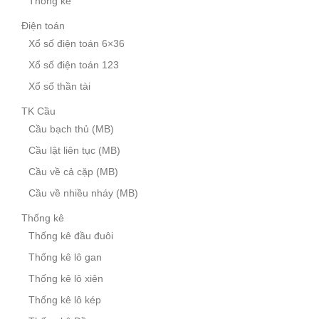
Thống kê
Điện toán
Xổ số điện toán 6×36
Xổ số điện toán 123
Xổ số thần tài
TK Cầu
Cầu bạch thủ (MB)
Cầu lật liên tục (MB)
Cầu về cả cặp (MB)
Cầu về nhiều nháy (MB)
Thống kê
Thống kê đầu đuôi
Thống kê lô gan
Thống kê lô xiên
Thống kê lô kép