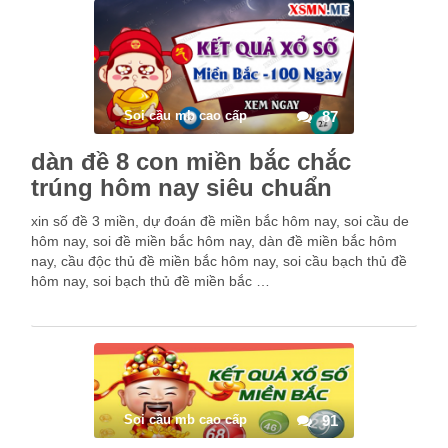
Soi cầu mb cao cấp
87
dàn đề 8 con miền bắc chắc
trúng hôm nay siêu chuẩn
xin số đề 3 miền, dự đoán đề miền bắc hôm nay, soi cầu de
hôm nay, soi đề miền bắc hôm nay, dàn đề miền bắc hôm
nay, cầu độc thủ đề miền bắc hôm nay, soi cầu bạch thủ đề
hôm nay, soi bạch thủ đề miền bắc …
Soi cầu mb cao cấp
91