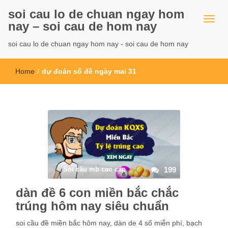
soi cau lo de chuan ngay hom
nay – soi cau de hom nay
soi cau lo de chuan ngay hom nay - soi cau de hom nay
Home
/
dự đoán số đề ngày mai 31
Soi cầu mb cao cấp
199
dàn đề 6 con miền bắc chắc
trúng hôm nay siêu chuẩn
soi cầu đề miền bắc hôm nay, dàn de 4 số miễn phí, bạch