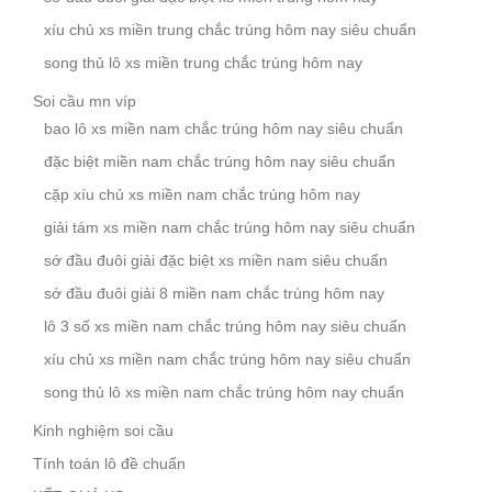
xíu chủ xs miền trung chắc trúng hôm nay siêu chuẩn
song thủ lô xs miền trung chắc trúng hôm nay
Soi cầu mn víp
bao lô xs miền nam chắc trúng hôm nay siêu chuẩn
đặc biệt miền nam chắc trúng hôm nay siêu chuẩn
cặp xíu chủ xs miền nam chắc trúng hôm nay
giải tám xs miền nam chắc trúng hôm nay siêu chuẩn
sớ đầu đuôi giải đặc biệt xs miền nam siêu chuẩn
sớ đầu đuôi giải 8 miền nam chắc trúng hôm nay
lô 3 số xs miền nam chắc trúng hôm nay siêu chuẩn
xíu chủ xs miền nam chắc trúng hôm nay siêu chuẩn
song thủ lô xs miền nam chắc trúng hôm nay chuẩn
Kinh nghiệm soi cầu
Tính toán lô đề chuẩn