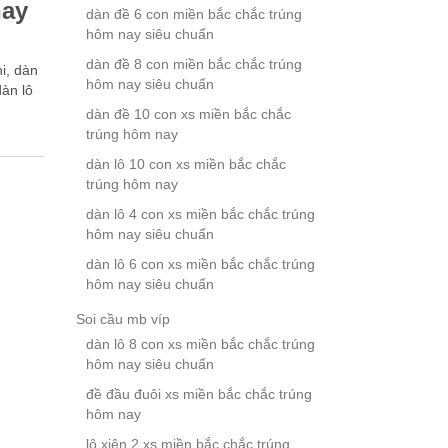
nay
dàn đề 6 con miền bắc chắc trúng
hôm nay siêu chuẩn
dàn đề 8 con miền bắc chắc trúng
hi, dàn
hôm nay siêu chuẩn
dàn lô
dàn đề 10 con xs miền bắc chắc
trúng hôm nay
dàn lô 10 con xs miền bắc chắc
trúng hôm nay
dàn lô 4 con xs miền bắc chắc trúng
hôm nay siêu chuẩn
dàn lô 6 con xs miền bắc chắc trúng
hôm nay siêu chuẩn
Soi cầu mb víp
dàn lô 8 con xs miền bắc chắc trúng
hôm nay siêu chuẩn
đề đầu đuôi xs miền bắc chắc trúng
hôm nay
lô xiên 2 xs miền bắc chắc trúng