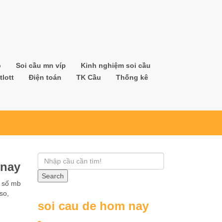
p
Soi cầu mn víp
Kinh nghiệm soi cầu
tlott
Điện toán
TK Cầu
Thống kê
 nay
Search
4 số mb
so,
soi cau de hom nay