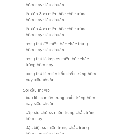
hôm nay siêu chuẩn
lô xiên 3 xs miền bắc chắc trúng
hôm nay siêu chuẩn
lô xiên 4 xs miền bắc chắc trúng
hôm nay siêu chuẩn
song thủ đề miền bắc chắc trúng
hôm nay siêu chuẩn
song thủ lô kép xs miền bắc chắc
trúng hôm nay
song thủ lô miền bắc chắc trúng hôm
nay siêu chuẩn
Soi cầu mt víp
bao lô xs miền trung chắc trúng hôm
nay siêu chuẩn
cặp xíu chủ xs miền trung chắc trúng
hôm nay
đặc biệt xs miền trung chắc trúng
hôm nay siêu chuẩn