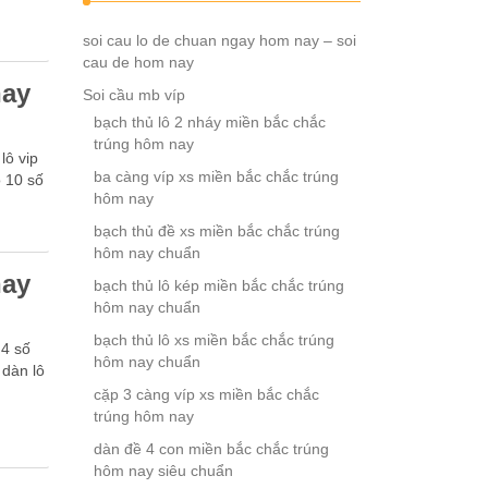
soi cau lo de chuan ngay hom nay – soi
cau de hom nay
nay
Soi cầu mb víp
bạch thủ lô 2 nháy miền bắc chắc
trúng hôm nay
lô vip
ba càng víp xs miền bắc chắc trúng
ô 10 số
hôm nay
bạch thủ đề xs miền bắc chắc trúng
hôm nay chuẩn
nay
bạch thủ lô kép miền bắc chắc trúng
hôm nay chuẩn
bạch thủ lô xs miền bắc chắc trúng
 4 số
hôm nay chuẩn
 dàn lô
cặp 3 càng víp xs miền bắc chắc
trúng hôm nay
dàn đề 4 con miền bắc chắc trúng
hôm nay siêu chuẩn