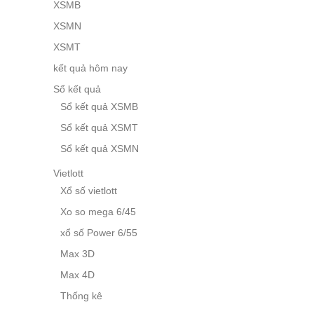
XSMB
XSMN
XSMT
kết quả hôm nay
Sổ kết quả
Sổ kết quả XSMB
Sổ kết quả XSMT
Sổ kết quả XSMN
Vietlott
Xổ số vietlott
Xo so mega 6/45
xổ số Power 6/55
Max 3D
Max 4D
Thống kê