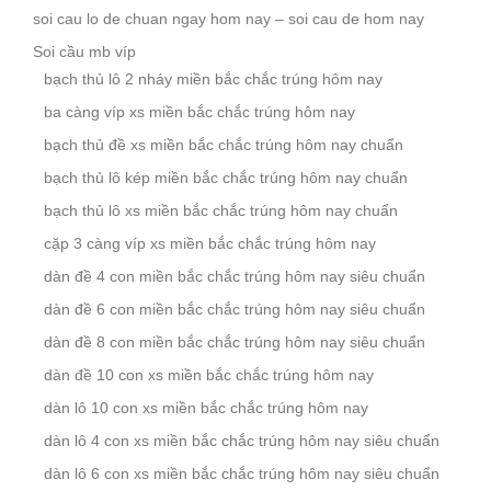
soi cau lo de chuan ngay hom nay – soi cau de hom nay
Soi cầu mb víp
bạch thủ lô 2 nháy miền bắc chắc trúng hôm nay
ba càng víp xs miền bắc chắc trúng hôm nay
bạch thủ đề xs miền bắc chắc trúng hôm nay chuẩn
bạch thủ lô kép miền bắc chắc trúng hôm nay chuẩn
bạch thủ lô xs miền bắc chắc trúng hôm nay chuẩn
cặp 3 càng víp xs miền bắc chắc trúng hôm nay
dàn đề 4 con miền bắc chắc trúng hôm nay siêu chuẩn
dàn đề 6 con miền bắc chắc trúng hôm nay siêu chuẩn
dàn đề 8 con miền bắc chắc trúng hôm nay siêu chuẩn
dàn đề 10 con xs miền bắc chắc trúng hôm nay
dàn lô 10 con xs miền bắc chắc trúng hôm nay
dàn lô 4 con xs miền bắc chắc trúng hôm nay siêu chuẩn
dàn lô 6 con xs miền bắc chắc trúng hôm nay siêu chuẩn