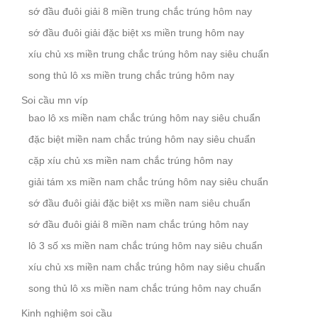
sớ đầu đuôi giải 8 miền trung chắc trúng hôm nay
sớ đầu đuôi giải đặc biệt xs miền trung hôm nay
xíu chủ xs miền trung chắc trúng hôm nay siêu chuẩn
song thủ lô xs miền trung chắc trúng hôm nay
Soi cầu mn víp
bao lô xs miền nam chắc trúng hôm nay siêu chuẩn
đặc biệt miền nam chắc trúng hôm nay siêu chuẩn
cặp xíu chủ xs miền nam chắc trúng hôm nay
giải tám xs miền nam chắc trúng hôm nay siêu chuẩn
sớ đầu đuôi giải đặc biệt xs miền nam siêu chuẩn
sớ đầu đuôi giải 8 miền nam chắc trúng hôm nay
lô 3 số xs miền nam chắc trúng hôm nay siêu chuẩn
xíu chủ xs miền nam chắc trúng hôm nay siêu chuẩn
song thủ lô xs miền nam chắc trúng hôm nay chuẩn
Kinh nghiệm soi cầu