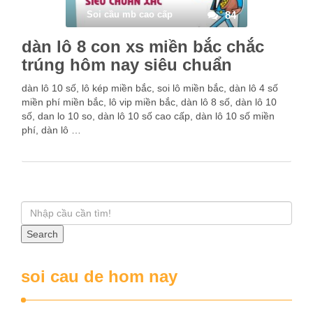
Soi cầu mb cao cấp
84
dàn lô 8 con xs miền bắc chắc
trúng hôm nay siêu chuẩn
dàn lô 10 số, lô kép miền bắc, soi lô miền bắc, dàn lô 4 số
miền phí miền bắc, lô vip miền bắc, dàn lô 8 số, dàn lô 10
số, dan lo 10 so, dàn lô 10 số cao cấp, dàn lô 10 số miền
phí, dàn lô …
Search
soi cau de hom nay