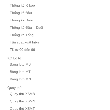
Thống kê lô kép
Thống kê Đầu
Thống kê Đuôi
Thống kê Đầu – Đuôi
Thống kê Tổng
Tần suất xuất hiện
TK từ 00 đến 99
KQ Lô tô
Bảng loto MB
Bảng loto MT
Bảng loto MN
Quay thử
Quay thử XSMB
Quay thử XSMN
Quay thử XSMT