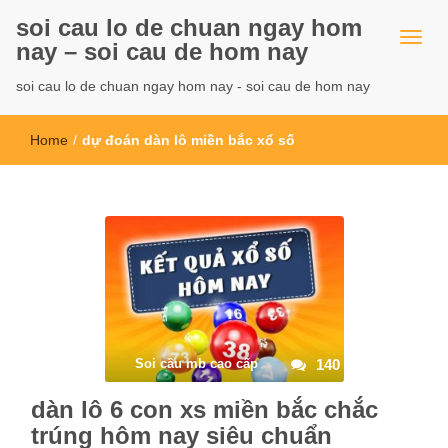
soi cau lo de chuan ngay hom
nay – soi cau de hom nay
soi cau lo de chuan ngay hom nay - soi cau de hom nay
Home
/
dự đoán dàn lô miền bắc xổ số
Soi cầu mb cao cấp
140
dàn lô 6 con xs miền bắc chắc
trúng hôm nay siêu chuẩn