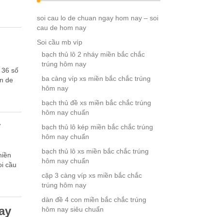
soi cau lo de chuan ngay hom nay – soi
cau de hom nay
Soi cầu mb víp
bạch thủ lô 2 nháy miền bắc chắc
trúng hôm nay
 36 số
ba càng víp xs miền bắc chắc trúng
àn de
hôm nay
bạch thủ đề xs miền bắc chắc trúng
hôm nay chuẩn
y
bạch thủ lô kép miền bắc chắc trúng
hôm nay chuẩn
bạch thủ lô xs miền bắc chắc trúng
miền
hôm nay chuẩn
oi cầu
cặp 3 càng víp xs miền bắc chắc
trúng hôm nay
dàn đề 4 con miền bắc chắc trúng
ay
hôm nay siêu chuẩn