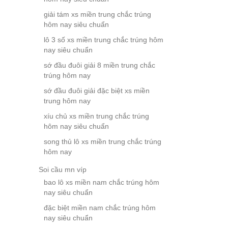
giải tám xs miền trung chắc trúng
hôm nay siêu chuẩn
lô 3 số xs miền trung chắc trúng hôm
nay siêu chuẩn
sớ đầu đuôi giải 8 miền trung chắc
trúng hôm nay
sớ đầu đuôi giải đặc biệt xs miền
trung hôm nay
xíu chủ xs miền trung chắc trúng
hôm nay siêu chuẩn
song thủ lô xs miền trung chắc trúng
hôm nay
Soi cầu mn víp
bao lô xs miền nam chắc trúng hôm
nay siêu chuẩn
đặc biệt miền nam chắc trúng hôm
nay siêu chuẩn