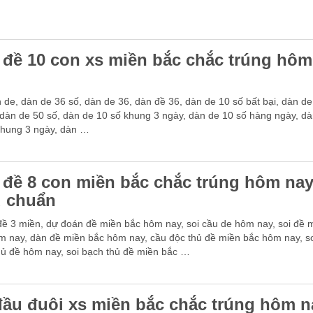
 đề 10 con xs miền bắc chắc trúng hôm
 de, dàn de 36 số, dàn de 36, dàn đề 36, dàn de 10 số bất bại, dàn de
, dàn de 50 số, dàn de 10 số khung 3 ngày, dàn de 10 số hàng ngày, d
khung 3 ngày, dàn …
 đề 8 con miền bắc chắc trúng hôm na
u chuẩn
 đề 3 miền, dự đoán đề miền bắc hôm nay, soi cầu de hôm nay, soi đề 
m nay, dàn đề miền bắc hôm nay, cầu độc thủ đề miền bắc hôm nay, s
hủ đề hôm nay, soi bạch thủ đề miền bắc …
đầu đuôi xs miền bắc chắc trúng hôm n