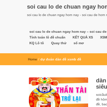
soi cau lo de chuan ngay ho
soi cau lo de chuan ngay hom nay - soi cau de hom 
soi cau lo de chuan ngay hom nay – soi cau d
Tính toán lô đề chuẩn
KẾT QUẢ XS
XS
KQ Lô tô
Quay thử
sổ mơ
Home
/
dự đoán dàn đề xsmb đề
dàn
siê
soicầul
đề hôm
đề, ba