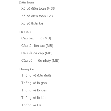
Điện toán
Xổ số điện toán 6×36
Xổ số điện toán 123
Xổ số thần tài
TK Cầu
Cầu bạch thủ (MB)
Cầu lật liên tục (MB)
Cầu về cả cặp (MB)
Cầu về nhiều nháy (MB)
Thống kê
Thống kê đầu đuôi
Thống kê lô gan
Thống kê lô xiên
Thống kê lô kép
Thống kê Đầu