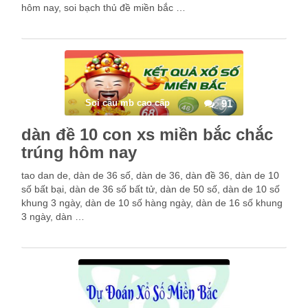
hôm nay, soi bạch thủ đề miền bắc …
Soi cầu mb cao cấp
91
dàn đề 10 con xs miền bắc chắc
trúng hôm nay
tao dan de, dàn de 36 số, dàn de 36, dàn đề 36, dàn de 10
số bất bại, dàn de 36 số bất tử, dàn de 50 số, dàn de 10 số
khung 3 ngày, dàn de 10 số hàng ngày, dàn de 16 số khung
3 ngày, dàn …