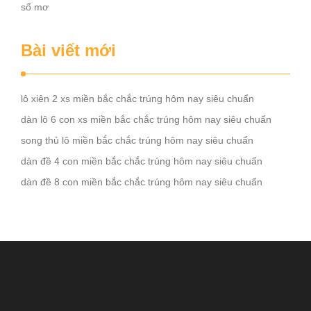
sổ mơ
Bài viết mới
lô xiên 2 xs miền bắc chắc trúng hôm nay siêu chuẩn
dàn lô 6 con xs miền bắc chắc trúng hôm nay siêu chuẩn
song thủ lô miền bắc chắc trúng hôm nay siêu chuẩn
dàn đề 4 con miền bắc chắc trúng hôm nay siêu chuẩn
dàn đề 8 con miền bắc chắc trúng hôm nay siêu chuẩn