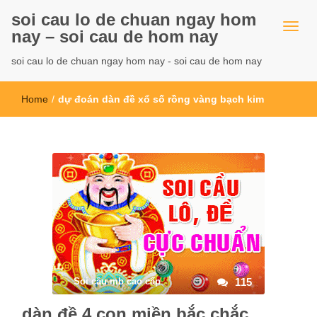
soi cau lo de chuan ngay hom
nay – soi cau de hom nay
soi cau lo de chuan ngay hom nay - soi cau de hom nay
Home
/
dự đoán dàn đề xổ số rồng vàng bạch kim
Soi cầu mb cao cấp
115
dàn đề 4 con miền bắc chắc