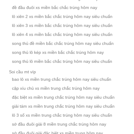
đề đầu đuôi xs miền bắc chắc trúng hôm nay
lô xiên 2 xs miền bắc chắc trúng hôm nay siêu chuẩn
lô xiên 3 xs miền bắc chắc trúng hôm nay siêu chuẩn
lô xiên 4 xs miền bắc chắc trúng hôm nay siêu chuẩn
song thủ đề miền bắc chắc trúng hôm nay siêu chuẩn
song thủ lô kép xs miền bắc chắc trúng hôm nay
song thủ lô miền bắc chắc trúng hôm nay siêu chuẩn
Soi cầu mt víp
bao lô xs miền trung chắc trúng hôm nay siêu chuẩn
cặp xíu chủ xs miền trung chắc trúng hôm nay
đặc biệt xs miền trung chắc trúng hôm nay siêu chuẩn
giải tám xs miền trung chắc trúng hôm nay siêu chuẩn
lô 3 số xs miền trung chắc trúng hôm nay siêu chuẩn
sớ đầu đuôi giải 8 miền trung chắc trúng hôm nay
sớ đầu đuôi giải đặc biệt xs miền trung hôm nay