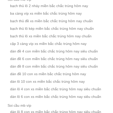
bạch thủ lô 2 nháy miền bắc chắc trúng hôm nay
ba càng víp xs miền bắc chắc trúng hôm nay
bạch thủ đề xs miền bắc chắc trúng hôm nay chuẩn
bạch thủ lô kép miền bắc chắc trúng hôm nay chuẩn
bạch thủ lô xs miền bắc chắc trúng hôm nay chuẩn
cặp 3 càng víp xs miền bắc chắc trúng hôm nay
dàn đề 4 con miền bắc chắc trúng hôm nay siêu chuẩn
dàn đề 6 con miền bắc chắc trúng hôm nay siêu chuẩn
dàn đề 8 con miền bắc chắc trúng hôm nay siêu chuẩn
dàn đề 10 con xs miền bắc chắc trúng hôm nay
dàn lô 10 con xs miền bắc chắc trúng hôm nay
dàn lô 4 con xs miền bắc chắc trúng hôm nay siêu chuẩn
dàn lô 6 con xs miền bắc chắc trúng hôm nay siêu chuẩn
Soi cầu mb víp
dàn lô 8 con xs miền bắc chắc trúng hôm nay siêu chuẩn