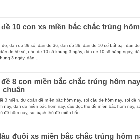
 đề 10 con xs miền bắc chắc trúng hôm
 de, dàn de 36 số, dàn de 36, dàn đề 36, dàn de 10 số bất bại, dàn de
, dàn de 50 số, dàn de 10 số khung 3 ngày, dàn de 10 số hàng ngày, d
khung 3 ngày, dàn …
 đề 8 con miền bắc chắc trúng hôm na
u chuẩn
 đề 3 miền, dự đoán đề miền bắc hôm nay, soi cầu de hôm nay, soi đề 
m nay, dàn đề miền bắc hôm nay, cầu độc thủ đề miền bắc hôm nay, s
hủ đề hôm nay, soi bạch thủ đề miền bắc …
đầu đuôi xs miền bắc chắc trúng hôm n