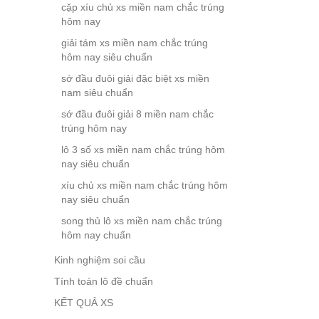
cặp xíu chủ xs miền nam chắc trúng
hôm nay
giải tám xs miền nam chắc trúng
hôm nay siêu chuẩn
sớ đầu đuôi giải đặc biệt xs miền
nam siêu chuẩn
sớ đầu đuôi giải 8 miền nam chắc
trúng hôm nay
lô 3 số xs miền nam chắc trúng hôm
nay siêu chuẩn
xíu chủ xs miền nam chắc trúng hôm
nay siêu chuẩn
song thủ lô xs miền nam chắc trúng
hôm nay chuẩn
Kinh nghiệm soi cầu
Tính toán lô đề chuẩn
KẾT QUẢ XS