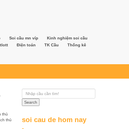
p
Soi cầu mn víp
Kinh nghiệm soi cầu
tlott
Điện toán
TK Cầu
Thống kê
y
Search
h thủ
soi cau de hom nay
ạch thủ