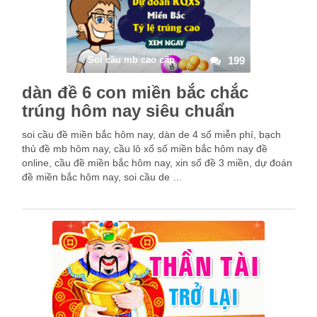
Soi cầu mb cao cấp
199
dàn đề 6 con miền bắc chắc
trúng hôm nay siêu chuẩn
soi cầu đề miền bắc hôm nay, dàn de 4 số miễn phí, bạch
thủ đề mb hôm nay, cầu lô xổ số miền bắc hôm nay đề
online, cầu đề miền bắc hôm nay, xin số đề 3 miền, dự đoán
đề miền bắc hôm nay, soi cầu de …