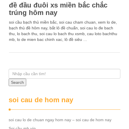
đề đầu đuôi xs miền bắc chắc
trúng hôm nay
soi cầu bạch thủ miền bắc, soi cau cham chuan, xem lo de,
bạch thủ đề hôm nay, bắt lô đề chuẩn, soi cau lo đe bach
thu, lo bach thu, soi cau lo bach thu xsmb, cau loto bachthu
mb, lo de mien bac chinh xac, lô đề siêu …
Search
soi cau de hom nay
soi cau lo de chuan ngay hom nay – soi cau de hom nay
Soi cầu mb víp