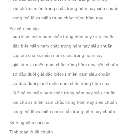
xíu chủ xs miền trung chắc trúng hôm nay siêu chuẩn
song thủ lô xs miền trung chắc trúng hôm nay
Soi cầu mn víp
bao lô xs miền nam chắc trúng hôm nay siêu chuẩn
đặc biệt miền nam chắc trúng hôm nay siêu chuẩn
cặp xíu chủ xs miền nam chắc trúng hôm nay
giải tám xs miền nam chắc trúng hôm nay siêu chuẩn
sớ đầu đuôi giải đặc biệt xs miền nam siêu chuẩn
sớ đầu đuôi giải 8 miền nam chắc trúng hôm nay
lô 3 số xs miền nam chắc trúng hôm nay siêu chuẩn
xíu chủ xs miền nam chắc trúng hôm nay siêu chuẩn
song thủ lô xs miền nam chắc trúng hôm nay chuẩn
Kinh nghiệm soi cầu
Tính toán lô đề chuẩn