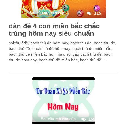
Soi cầu mb cao cấp
115
dàn đề 4 con miền bắc chắc
trúng hôm nay siêu chuẩn
soicầulôđề, bạch thủ de hôm nay, bach thu de, bạch thu de,
bạch thủ đề, bạch thủ đề hôm nay, bạch thủ de miền bắc,
bạch thủ de miền bắc hôm nay, soi cầu bạch thủ đề, bach
thu de hom nay, bạch thủ đề miền bắc, bạch thủ đề …
Soi cầu mb cao cấp
155