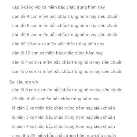
cặp 3 càng víp xs miền bắc chắc trúng hôm nay
dàn đề 4 con miền bắc chắc trúng hôm nay siêu chuẩn
dàn đề 6 con miền bắc chắc trúng hôm nay siêu chuẩn
dàn đề 8 con miền bắc chắc trúng hôm nay siêu chuẩn
dàn đề 10 con xs miền bắc chắc trúng hôm nay
dàn lô 10 con xs miền bắc chắc trúng hôm nay
dàn lô 4 con xs miền bắc chắc trúng hôm nay siêu chuẩn
dàn lô 6 con xs miền bắc chắc trúng hôm nay siêu chuẩn
Soi cầu mb víp
dàn lô 8 con xs miền bắc chắc trúng hôm nay siêu chuẩn
đề đầu đuôi xs miền bắc chắc trúng hôm nay
lô xiên 2 xs miền bắc chắc trúng hôm nay siêu chuẩn
lô xiên 3 xs miền bắc chắc trúng hôm nay siêu chuẩn
lô xiên 4 xs miền bắc chắc trúng hôm nay siêu chuẩn
song thủ đề miền bắc chắc trúng hôm nay siêu chuẩn