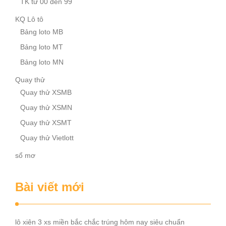
TK từ 00 đến 99
KQ Lô tô
Bảng loto MB
Bảng loto MT
Bảng loto MN
Quay thử
Quay thử XSMB
Quay thử XSMN
Quay thử XSMT
Quay thử Vietlott
sổ mơ
Bài viết mới
lô xiên 3 xs miền bắc chắc trúng hôm nay siêu chuẩn