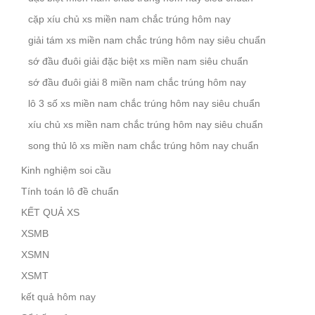
cặp xíu chủ xs miền nam chắc trúng hôm nay
giải tám xs miền nam chắc trúng hôm nay siêu chuẩn
sớ đầu đuôi giải đặc biệt xs miền nam siêu chuẩn
sớ đầu đuôi giải 8 miền nam chắc trúng hôm nay
lô 3 số xs miền nam chắc trúng hôm nay siêu chuẩn
xíu chủ xs miền nam chắc trúng hôm nay siêu chuẩn
song thủ lô xs miền nam chắc trúng hôm nay chuẩn
Kinh nghiệm soi cầu
Tính toán lô đề chuẩn
KẾT QUẢ XS
XSMB
XSMN
XSMT
kết quả hôm nay