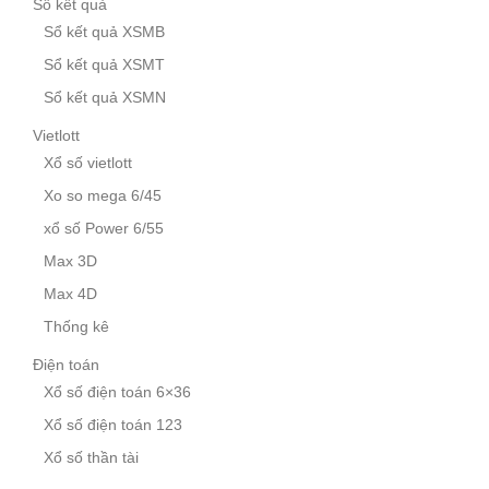
Sổ kết quả
Sổ kết quả XSMB
Sổ kết quả XSMT
Sổ kết quả XSMN
Vietlott
Xổ số vietlott
Xo so mega 6/45
xổ số Power 6/55
Max 3D
Max 4D
Thống kê
Điện toán
Xổ số điện toán 6×36
Xổ số điện toán 123
Xổ số thần tài