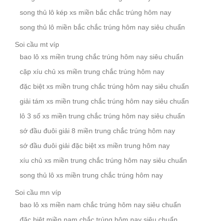
song thủ lô kép xs miền bắc chắc trúng hôm nay
song thủ lô miền bắc chắc trúng hôm nay siêu chuẩn
Soi cầu mt víp
bao lô xs miền trung chắc trúng hôm nay siêu chuẩn
cặp xíu chủ xs miền trung chắc trúng hôm nay
đặc biệt xs miền trung chắc trúng hôm nay siêu chuẩn
giải tám xs miền trung chắc trúng hôm nay siêu chuẩn
lô 3 số xs miền trung chắc trúng hôm nay siêu chuẩn
sớ đầu đuôi giải 8 miền trung chắc trúng hôm nay
sớ đầu đuôi giải đặc biệt xs miền trung hôm nay
xíu chủ xs miền trung chắc trúng hôm nay siêu chuẩn
song thủ lô xs miền trung chắc trúng hôm nay
Soi cầu mn víp
bao lô xs miền nam chắc trúng hôm nay siêu chuẩn
đặc biệt miền nam chắc trúng hôm nay siêu chuẩn