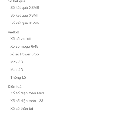
Sổ kết quả
Sổ kết quả XSMB
Sổ kết quả XSMT
Sổ kết quả XSMN
Vietlott
Xổ số vietlott
Xo so mega 6/45
xổ số Power 6/55
Max 3D
Max 4D
Thống kê
Điện toán
Xổ số điện toán 6×36
Xổ số điện toán 123
Xổ số thần tài