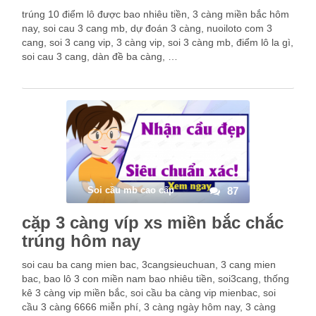
trúng 10 điểm lô được bao nhiêu tiền, 3 càng miền bắc hôm
nay, soi cau 3 cang mb, dự đoán 3 càng, nuoiloto com 3
cang, soi 3 cang vip, 3 càng vip, soi 3 càng mb, điểm lô la gì,
soi cau 3 cang, dàn đề ba càng, …
Soi cầu mb cao cấp
87
cặp 3 càng víp xs miền bắc chắc
trúng hôm nay
soi cau ba cang mien bac, 3cangsieuchuan, 3 cang mien
bac, bao lô 3 con miền nam bao nhiêu tiền, soi3cang, thống
kê 3 càng vip miền bắc, soi cầu ba càng vip mienbac, soi
cầu 3 càng 6666 miễn phí, 3 càng ngày hôm nay, 3 càng