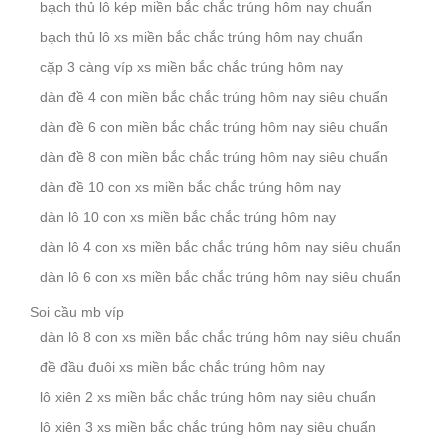
bạch thủ lô kép miền bắc chắc trúng hôm nay chuẩn
bạch thủ lô xs miền bắc chắc trúng hôm nay chuẩn
cặp 3 càng víp xs miền bắc chắc trúng hôm nay
dàn đề 4 con miền bắc chắc trúng hôm nay siêu chuẩn
dàn đề 6 con miền bắc chắc trúng hôm nay siêu chuẩn
dàn đề 8 con miền bắc chắc trúng hôm nay siêu chuẩn
dàn đề 10 con xs miền bắc chắc trúng hôm nay
dàn lô 10 con xs miền bắc chắc trúng hôm nay
dàn lô 4 con xs miền bắc chắc trúng hôm nay siêu chuẩn
dàn lô 6 con xs miền bắc chắc trúng hôm nay siêu chuẩn
Soi cầu mb víp
dàn lô 8 con xs miền bắc chắc trúng hôm nay siêu chuẩn
đề đầu đuôi xs miền bắc chắc trúng hôm nay
lô xiên 2 xs miền bắc chắc trúng hôm nay siêu chuẩn
lô xiên 3 xs miền bắc chắc trúng hôm nay siêu chuẩn