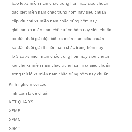
bao lô xs miền nam chắc trúng hôm nay siêu chuẩn
đặc biệt miền nam chắc trúng hôm nay siêu chuẩn
cặp xíu chủ xs miền nam chắc trúng hôm nay
giải tám xs miền nam chắc trúng hôm nay siêu chuẩn
sớ đầu đuôi giải đặc biệt xs miền nam siêu chuẩn
sớ đầu đuôi giải 8 miền nam chắc trúng hôm nay
lô 3 số xs miền nam chắc trúng hôm nay siêu chuẩn
xíu chủ xs miền nam chắc trúng hôm nay siêu chuẩn
song thủ lô xs miền nam chắc trúng hôm nay chuẩn
Kinh nghiệm soi cầu
Tính toán lô đề chuẩn
KẾT QUẢ XS
XSMB
XSMN
XSMT