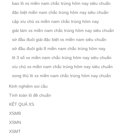
bao lô xs miền nam chắc trúng hôm nay siêu chuẩn
đặc biệt miền nam chắc trúng hôm nay siêu chuẩn
cặp xíu chủ xs miền nam chắc trúng hôm nay
giải tám xs miền nam chắc trúng hôm nay siêu chuẩn
sớ đầu đuôi giải đặc biệt xs miền nam siêu chuẩn
sớ đầu đuôi giải 8 miền nam chắc trúng hôm nay
lô 3 số xs miền nam chắc trúng hôm nay siêu chuẩn
xíu chủ xs miền nam chắc trúng hôm nay siêu chuẩn
song thủ lô xs miền nam chắc trúng hôm nay chuẩn
Kinh nghiệm soi cầu
Tính toán lô đề chuẩn
KẾT QUẢ XS
XSMB
XSMN
XSMT