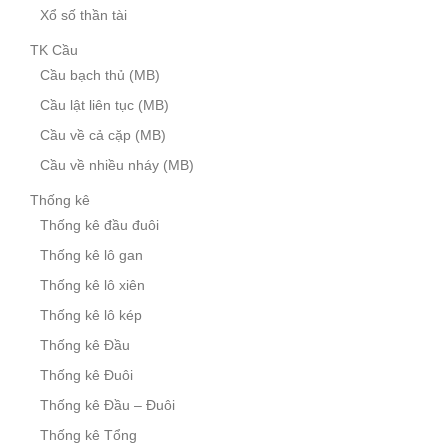
Xổ số thần tài
TK Cầu
Cầu bạch thủ (MB)
Cầu lật liên tục (MB)
Cầu về cả cặp (MB)
Cầu về nhiều nháy (MB)
Thống kê
Thống kê đầu đuôi
Thống kê lô gan
Thống kê lô xiên
Thống kê lô kép
Thống kê Đầu
Thống kê Đuôi
Thống kê Đầu – Đuôi
Thống kê Tổng