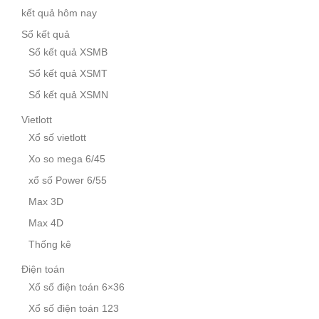
kết quả hôm nay
Sổ kết quả
Sổ kết quả XSMB
Sổ kết quả XSMT
Sổ kết quả XSMN
Vietlott
Xổ số vietlott
Xo so mega 6/45
xổ số Power 6/55
Max 3D
Max 4D
Thống kê
Điện toán
Xổ số điện toán 6×36
Xổ số điện toán 123