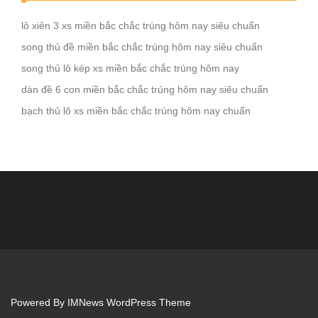
lô xiên 3 xs miền bắc chắc trúng hôm nay siêu chuẩn
song thủ đề miền bắc chắc trúng hôm nay siêu chuẩn
song thủ lô kép xs miền bắc chắc trúng hôm nay
dàn đề 6 con miền bắc chắc trúng hôm nay siêu chuẩn
bạch thủ lô xs miền bắc chắc trúng hôm nay chuẩn
Powered By
IMNews WordPress Theme