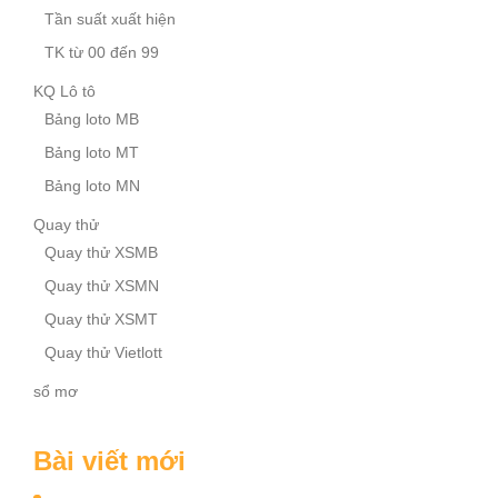
Tần suất xuất hiện
TK từ 00 đến 99
KQ Lô tô
Bảng loto MB
Bảng loto MT
Bảng loto MN
Quay thử
Quay thử XSMB
Quay thử XSMN
Quay thử XSMT
Quay thử Vietlott
sổ mơ
Bài viết mới