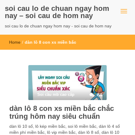
soi cau lo de chuan ngay hom
nay – soi cau de hom nay
soi cau lo de chuan ngay hom nay - soi cau de hom nay
Home
/
dàn lô 8 con xs miền bắc
Soi cầu mb cao cấp
84
dàn lô 8 con xs miền bắc chắc
trúng hôm nay siêu chuẩn
dàn lô 10 số, lô kép miền bắc, soi lô miền bắc, dàn lô 4 số
miền phí miền bắc, lô vip miền bắc, dàn lô 8 số, dàn lô 10