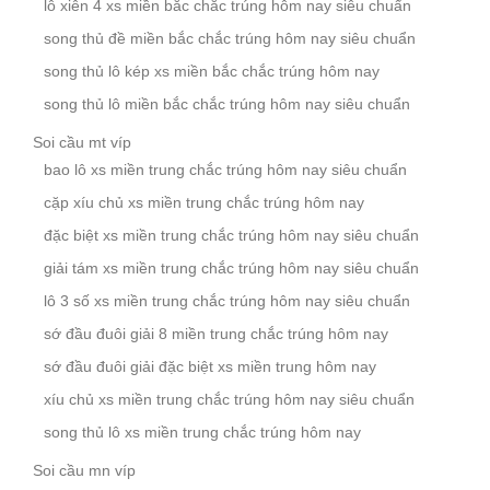
lô xiên 4 xs miền bắc chắc trúng hôm nay siêu chuẩn
song thủ đề miền bắc chắc trúng hôm nay siêu chuẩn
song thủ lô kép xs miền bắc chắc trúng hôm nay
song thủ lô miền bắc chắc trúng hôm nay siêu chuẩn
Soi cầu mt víp
bao lô xs miền trung chắc trúng hôm nay siêu chuẩn
cặp xíu chủ xs miền trung chắc trúng hôm nay
đặc biệt xs miền trung chắc trúng hôm nay siêu chuẩn
giải tám xs miền trung chắc trúng hôm nay siêu chuẩn
lô 3 số xs miền trung chắc trúng hôm nay siêu chuẩn
sớ đầu đuôi giải 8 miền trung chắc trúng hôm nay
sớ đầu đuôi giải đặc biệt xs miền trung hôm nay
xíu chủ xs miền trung chắc trúng hôm nay siêu chuẩn
song thủ lô xs miền trung chắc trúng hôm nay
Soi cầu mn víp