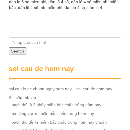
dan lo 6 so mien phi, dàn lô 4 số, dàn lô 4 số miền phí miền
bắc, dàn lô 4 số mb miễn phí, dan lo 4 so, dàn lô 4 …
Search
soi cau de hom nay
soi cau lo de chuan ngay hom nay – soi cau de hom nay
Soi cầu mb víp
bạch thủ lô 2 nháy miền bắc chắc trúng hôm nay
ba càng víp xs miền bắc chắc trúng hôm nay
bạch thủ đề xs miền bắc chắc trúng hôm nay chuẩn