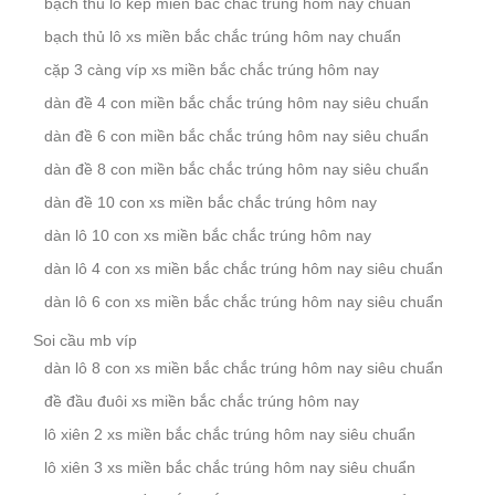
bạch thủ lô kép miền bắc chắc trúng hôm nay chuẩn
bạch thủ lô xs miền bắc chắc trúng hôm nay chuẩn
cặp 3 càng víp xs miền bắc chắc trúng hôm nay
dàn đề 4 con miền bắc chắc trúng hôm nay siêu chuẩn
dàn đề 6 con miền bắc chắc trúng hôm nay siêu chuẩn
dàn đề 8 con miền bắc chắc trúng hôm nay siêu chuẩn
dàn đề 10 con xs miền bắc chắc trúng hôm nay
dàn lô 10 con xs miền bắc chắc trúng hôm nay
dàn lô 4 con xs miền bắc chắc trúng hôm nay siêu chuẩn
dàn lô 6 con xs miền bắc chắc trúng hôm nay siêu chuẩn
Soi cầu mb víp
dàn lô 8 con xs miền bắc chắc trúng hôm nay siêu chuẩn
đề đầu đuôi xs miền bắc chắc trúng hôm nay
lô xiên 2 xs miền bắc chắc trúng hôm nay siêu chuẩn
lô xiên 3 xs miền bắc chắc trúng hôm nay siêu chuẩn