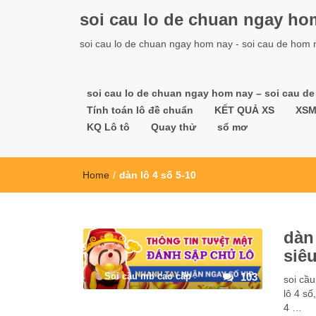
soi cau lo de chuan ngay ho
soi cau lo de chuan ngay hom nay - soi cau de hom 
soi cau lo de chuan ngay hom nay – soi cau d
Tính toán lô đề chuẩn
KẾT QUẢ XS
XS
KQ Lô tô
Quay thử
sổ mơ
Home
/
dàn lô 4 số 5-10
dàn
siê
Soi cầu mb cao cấp
103
soi cầu
lô 4 số
4 …