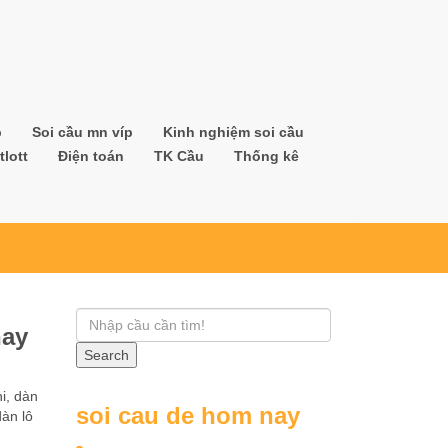
p
Soi cầu mn víp
Kinh nghiệm soi cầu
tlott
Điện toán
TK Cầu
Thống kê
nay
Search
hi, dàn
soi cau de hom nay
dàn lô