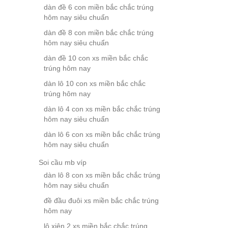
dàn đề 6 con miền bắc chắc trúng
hôm nay siêu chuẩn
dàn đề 8 con miền bắc chắc trúng
hôm nay siêu chuẩn
dàn đề 10 con xs miền bắc chắc
trúng hôm nay
dàn lô 10 con xs miền bắc chắc
trúng hôm nay
dàn lô 4 con xs miền bắc chắc trúng
hôm nay siêu chuẩn
dàn lô 6 con xs miền bắc chắc trúng
hôm nay siêu chuẩn
Soi cầu mb víp
dàn lô 8 con xs miền bắc chắc trúng
hôm nay siêu chuẩn
đề đầu đuôi xs miền bắc chắc trúng
hôm nay
lô xiên 2 xs miền bắc chắc trúng