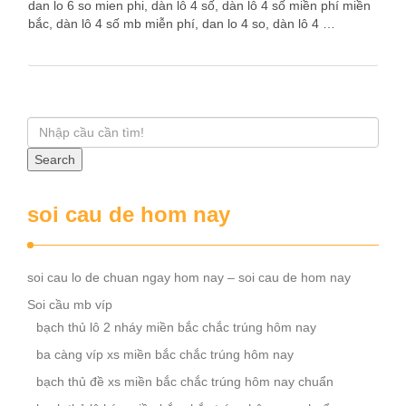
dan lo 6 so mien phi, dàn lô 4 số, dàn lô 4 số miền phí miền
bắc, dàn lô 4 số mb miễn phí, dan lo 4 so, dàn lô 4 …
Search
soi cau de hom nay
soi cau lo de chuan ngay hom nay – soi cau de hom nay
Soi cầu mb víp
bạch thủ lô 2 nháy miền bắc chắc trúng hôm nay
ba càng víp xs miền bắc chắc trúng hôm nay
bạch thủ đề xs miền bắc chắc trúng hôm nay chuẩn