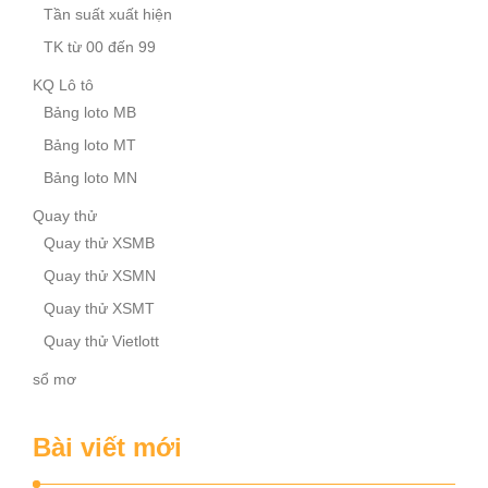
Tần suất xuất hiện
TK từ 00 đến 99
KQ Lô tô
Bảng loto MB
Bảng loto MT
Bảng loto MN
Quay thử
Quay thử XSMB
Quay thử XSMN
Quay thử XSMT
Quay thử Vietlott
sổ mơ
Bài viết mới