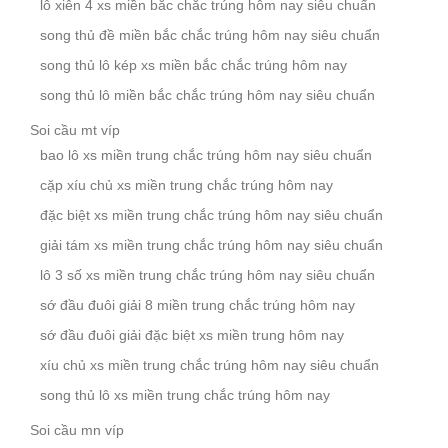
lô xiên 4 xs miền bắc chắc trúng hôm nay siêu chuẩn
song thủ đề miền bắc chắc trúng hôm nay siêu chuẩn
song thủ lô kép xs miền bắc chắc trúng hôm nay
song thủ lô miền bắc chắc trúng hôm nay siêu chuẩn
Soi cầu mt víp
bao lô xs miền trung chắc trúng hôm nay siêu chuẩn
cặp xíu chủ xs miền trung chắc trúng hôm nay
đặc biệt xs miền trung chắc trúng hôm nay siêu chuẩn
giải tám xs miền trung chắc trúng hôm nay siêu chuẩn
lô 3 số xs miền trung chắc trúng hôm nay siêu chuẩn
sớ đầu đuôi giải 8 miền trung chắc trúng hôm nay
sớ đầu đuôi giải đặc biệt xs miền trung hôm nay
xíu chủ xs miền trung chắc trúng hôm nay siêu chuẩn
song thủ lô xs miền trung chắc trúng hôm nay
Soi cầu mn víp