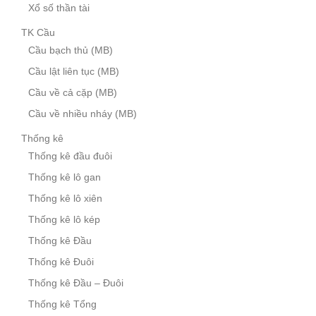
Xổ số thần tài
TK Cầu
Cầu bạch thủ (MB)
Cầu lật liên tục (MB)
Cầu về cả cặp (MB)
Cầu về nhiều nháy (MB)
Thống kê
Thống kê đầu đuôi
Thống kê lô gan
Thống kê lô xiên
Thống kê lô kép
Thống kê Đầu
Thống kê Đuôi
Thống kê Đầu – Đuôi
Thống kê Tổng