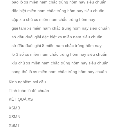
bao lô xs miền nam chắc trúng hôm nay siêu chuẩn
đặc biệt miền nam chắc trúng hôm nay siêu chuẩn
cặp xíu chủ xs miền nam chắc trúng hôm nay
giải tám xs miền nam chắc trúng hôm nay siêu chuẩn
sớ đầu đuôi giải đặc biệt xs miền nam siêu chuẩn
sớ đầu đuôi giải 8 miền nam chắc trúng hôm nay
lô 3 số xs miền nam chắc trúng hôm nay siêu chuẩn
xíu chủ xs miền nam chắc trúng hôm nay siêu chuẩn
song thủ lô xs miền nam chắc trúng hôm nay chuẩn
Kinh nghiệm soi cầu
Tính toán lô đề chuẩn
KẾT QUẢ XS
XSMB
XSMN
XSMT