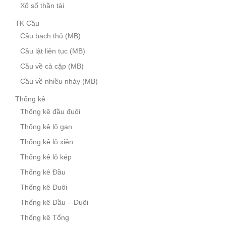
Xổ số thần tài
TK Cầu
Cầu bạch thủ (MB)
Cầu lật liên tục (MB)
Cầu về cả cặp (MB)
Cầu về nhiều nháy (MB)
Thống kê
Thống kê đầu đuôi
Thống kê lô gan
Thống kê lô xiên
Thống kê lô kép
Thống kê Đầu
Thống kê Đuôi
Thống kê Đầu – Đuôi
Thống kê Tổng