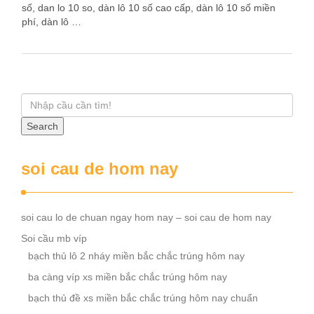
số, dan lo 10 so, dàn lô 10 số cao cấp, dàn lô 10 số miền
phí, dàn lô …
Search
soi cau de hom nay
soi cau lo de chuan ngay hom nay – soi cau de hom nay
Soi cầu mb víp
bạch thủ lô 2 nháy miền bắc chắc trúng hôm nay
ba càng víp xs miền bắc chắc trúng hôm nay
bạch thủ đề xs miền bắc chắc trúng hôm nay chuẩn