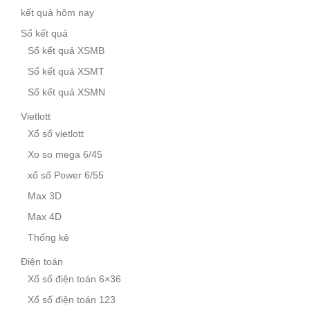
kết quả hôm nay
Sổ kết quả
Sổ kết quả XSMB
Sổ kết quả XSMT
Sổ kết quả XSMN
Vietlott
Xổ số vietlott
Xo so mega 6/45
xổ số Power 6/55
Max 3D
Max 4D
Thống kê
Điện toán
Xổ số điện toán 6×36
Xổ số điện toán 123