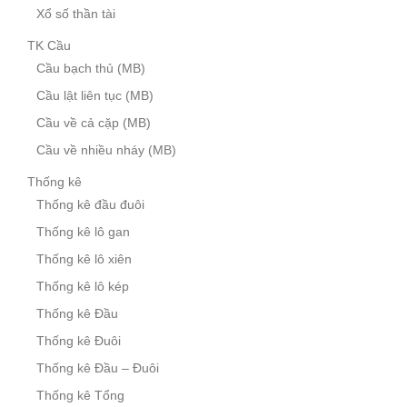
Xổ số thần tài
TK Cầu
Cầu bạch thủ (MB)
Cầu lật liên tục (MB)
Cầu về cả cặp (MB)
Cầu về nhiều nháy (MB)
Thống kê
Thống kê đầu đuôi
Thống kê lô gan
Thống kê lô xiên
Thống kê lô kép
Thống kê Đầu
Thống kê Đuôi
Thống kê Đầu – Đuôi
Thống kê Tổng