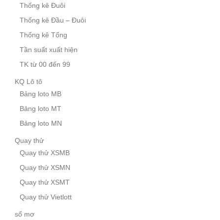
Thống kê Đuôi
Thống kê Đầu – Đuôi
Thống kê Tổng
Tần suất xuất hiện
TK từ 00 đến 99
KQ Lô tô
Bảng loto MB
Bảng loto MT
Bảng loto MN
Quay thử
Quay thử XSMB
Quay thử XSMN
Quay thử XSMT
Quay thử Vietlott
sổ mơ