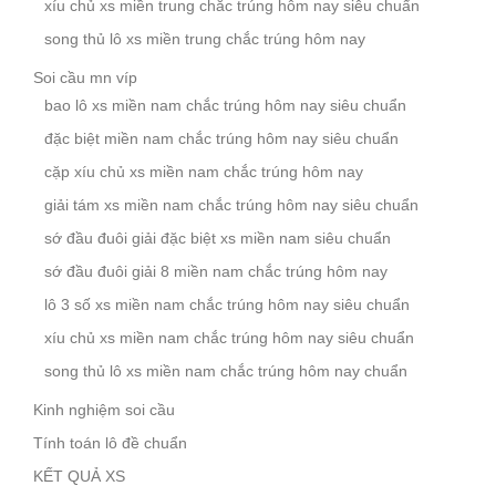
xíu chủ xs miền trung chắc trúng hôm nay siêu chuẩn
song thủ lô xs miền trung chắc trúng hôm nay
Soi cầu mn víp
bao lô xs miền nam chắc trúng hôm nay siêu chuẩn
đặc biệt miền nam chắc trúng hôm nay siêu chuẩn
cặp xíu chủ xs miền nam chắc trúng hôm nay
giải tám xs miền nam chắc trúng hôm nay siêu chuẩn
sớ đầu đuôi giải đặc biệt xs miền nam siêu chuẩn
sớ đầu đuôi giải 8 miền nam chắc trúng hôm nay
lô 3 số xs miền nam chắc trúng hôm nay siêu chuẩn
xíu chủ xs miền nam chắc trúng hôm nay siêu chuẩn
song thủ lô xs miền nam chắc trúng hôm nay chuẩn
Kinh nghiệm soi cầu
Tính toán lô đề chuẩn
KẾT QUẢ XS