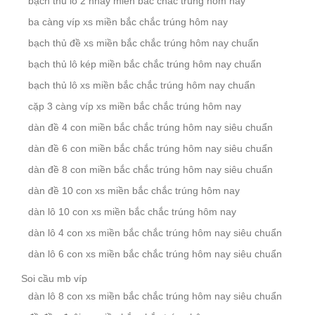
bạch thủ lô 2 nháy miền bắc chắc trúng hôm nay
ba càng víp xs miền bắc chắc trúng hôm nay
bạch thủ đề xs miền bắc chắc trúng hôm nay chuẩn
bạch thủ lô kép miền bắc chắc trúng hôm nay chuẩn
bạch thủ lô xs miền bắc chắc trúng hôm nay chuẩn
cặp 3 càng víp xs miền bắc chắc trúng hôm nay
dàn đề 4 con miền bắc chắc trúng hôm nay siêu chuẩn
dàn đề 6 con miền bắc chắc trúng hôm nay siêu chuẩn
dàn đề 8 con miền bắc chắc trúng hôm nay siêu chuẩn
dàn đề 10 con xs miền bắc chắc trúng hôm nay
dàn lô 10 con xs miền bắc chắc trúng hôm nay
dàn lô 4 con xs miền bắc chắc trúng hôm nay siêu chuẩn
dàn lô 6 con xs miền bắc chắc trúng hôm nay siêu chuẩn
Soi cầu mb víp
dàn lô 8 con xs miền bắc chắc trúng hôm nay siêu chuẩn