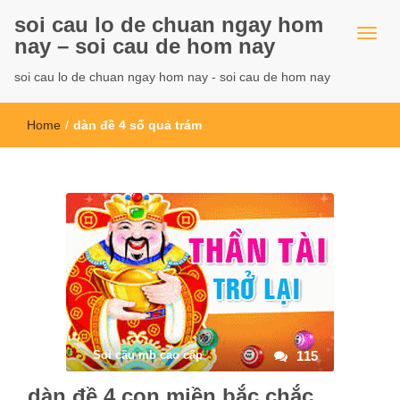
soi cau lo de chuan ngay hom
nay – soi cau de hom nay
soi cau lo de chuan ngay hom nay - soi cau de hom nay
Home
/
dàn đề 4 số quả trám
Soi cầu mb cao cấp
115
dàn đề 4 con miền bắc chắc