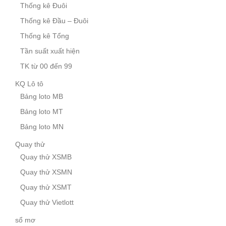
Thống kê Đuôi
Thống kê Đầu – Đuôi
Thống kê Tổng
Tần suất xuất hiện
TK từ 00 đến 99
KQ Lô tô
Bảng loto MB
Bảng loto MT
Bảng loto MN
Quay thử
Quay thử XSMB
Quay thử XSMN
Quay thử XSMT
Quay thử Vietlott
sổ mơ