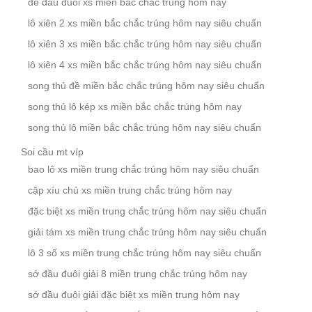
đề đầu đuôi xs miền bắc chắc trúng hôm nay
lô xiên 2 xs miền bắc chắc trúng hôm nay siêu chuẩn
lô xiên 3 xs miền bắc chắc trúng hôm nay siêu chuẩn
lô xiên 4 xs miền bắc chắc trúng hôm nay siêu chuẩn
song thủ đề miền bắc chắc trúng hôm nay siêu chuẩn
song thủ lô kép xs miền bắc chắc trúng hôm nay
song thủ lô miền bắc chắc trúng hôm nay siêu chuẩn
Soi cầu mt víp
bao lô xs miền trung chắc trúng hôm nay siêu chuẩn
cặp xíu chủ xs miền trung chắc trúng hôm nay
đặc biệt xs miền trung chắc trúng hôm nay siêu chuẩn
giải tám xs miền trung chắc trúng hôm nay siêu chuẩn
lô 3 số xs miền trung chắc trúng hôm nay siêu chuẩn
sớ đầu đuôi giải 8 miền trung chắc trúng hôm nay
sớ đầu đuôi giải đặc biệt xs miền trung hôm nay