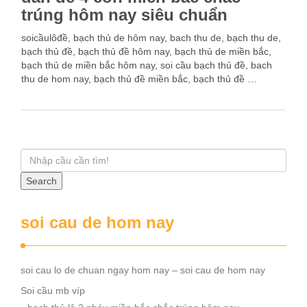
trúng hôm nay siêu chuẩn
soicầulôđề, bạch thủ de hôm nay, bach thu de, bạch thu de,
bạch thủ đề, bạch thủ đề hôm nay, bạch thủ de miền bắc,
bạch thủ de miền bắc hôm nay, soi cầu bạch thủ đề, bach
thu de hom nay, bạch thủ đề miền bắc, bạch thủ đề …
Search
soi cau de hom nay
soi cau lo de chuan ngay hom nay – soi cau de hom nay
Soi cầu mb víp