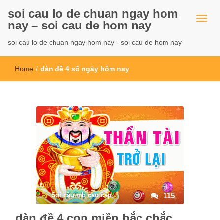
soi cau lo de chuan ngay hom
nay – soi cau de hom nay
soi cau lo de chuan ngay hom nay - soi cau de hom nay
Home
/
dàn đề 4 số ngày hôm nay
Soi cầu mb cao cấp
115
dàn đề 4 con miền bắc chắc