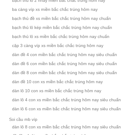
bạch thủ lô 2 nháy miền bắc chắc trúng hôm nay
ba càng víp xs miền bắc chắc trúng hôm nay
bạch thủ đề xs miền bắc chắc trúng hôm nay chuẩn
bạch thủ lô kép miền bắc chắc trúng hôm nay chuẩn
bạch thủ lô xs miền bắc chắc trúng hôm nay chuẩn
cặp 3 càng víp xs miền bắc chắc trúng hôm nay
dàn đề 4 con miền bắc chắc trúng hôm nay siêu chuẩn
dàn đề 6 con miền bắc chắc trúng hôm nay siêu chuẩn
dàn đề 8 con miền bắc chắc trúng hôm nay siêu chuẩn
dàn đề 10 con xs miền bắc chắc trúng hôm nay
dàn lô 10 con xs miền bắc chắc trúng hôm nay
dàn lô 4 con xs miền bắc chắc trúng hôm nay siêu chuẩn
dàn lô 6 con xs miền bắc chắc trúng hôm nay siêu chuẩn
Soi cầu mb víp
dàn lô 8 con xs miền bắc chắc trúng hôm nay siêu chuẩn