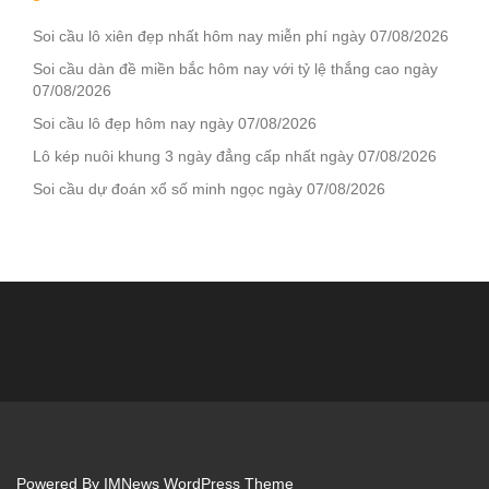
Soi cầu lô xiên đẹp nhất hôm nay miễn phí ngày 07/08/2026
Soi cầu dàn đề miền bắc hôm nay với tỷ lệ thắng cao ngày
07/08/2026
Soi cầu lô đẹp hôm nay ngày 07/08/2026
Lô kép nuôi khung 3 ngày đẳng cấp nhất ngày 07/08/2026
Soi cầu dự đoán xổ số minh ngọc ngày 07/08/2026
Powered By
IMNews WordPress Theme