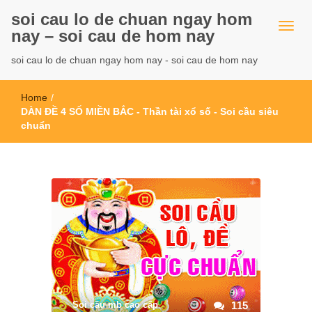
soi cau lo de chuan ngay hom
nay – soi cau de hom nay
soi cau lo de chuan ngay hom nay - soi cau de hom nay
Home
/
DÀN ĐỀ 4 SỐ MIỀN BẮC - Thần tài xổ số - Soi cầu siêu
chuẩn
Soi cầu mb cao cấp
115