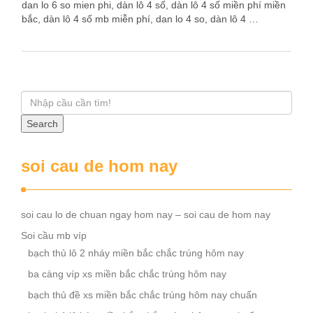
dan lo 6 so mien phi, dàn lô 4 số, dàn lô 4 số miền phí miền
bắc, dàn lô 4 số mb miễn phí, dan lo 4 so, dàn lô 4 …
Search
soi cau de hom nay
soi cau lo de chuan ngay hom nay – soi cau de hom nay
Soi cầu mb víp
bạch thủ lô 2 nháy miền bắc chắc trúng hôm nay
ba càng víp xs miền bắc chắc trúng hôm nay
bạch thủ đề xs miền bắc chắc trúng hôm nay chuẩn