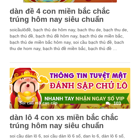
dàn đề 4 con miền bắc chắc
trúng hôm nay siêu chuẩn
soicầulôđề, bạch thủ de hôm nay, bach thu de, bạch thu de,
bạch thủ đề, bạch thủ đề hôm nay, bạch thủ de miền bắc,
bạch thủ de miền bắc hôm nay, soi cầu bạch thủ đề, bach
thu de hom nay, bạch thủ đề miền bắc, bạch thủ đề …
Soi cầu mb cao cấp
103
dàn lô 4 con xs miền bắc chắc
trúng hôm nay siêu chuẩn
soi cầu dàn lô 6, soi cầu dàn lô 6 số, dan lo 6, dàn lô 6 số,