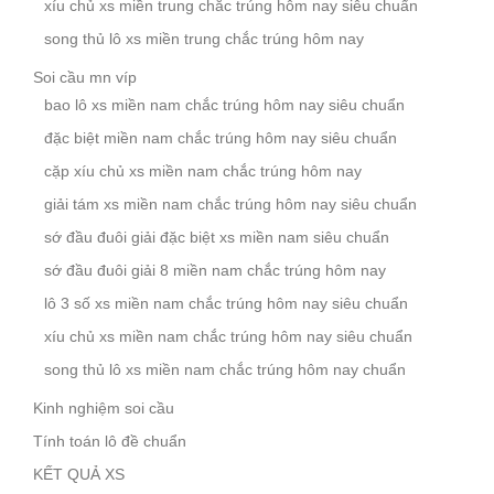
xíu chủ xs miền trung chắc trúng hôm nay siêu chuẩn
song thủ lô xs miền trung chắc trúng hôm nay
Soi cầu mn víp
bao lô xs miền nam chắc trúng hôm nay siêu chuẩn
đặc biệt miền nam chắc trúng hôm nay siêu chuẩn
cặp xíu chủ xs miền nam chắc trúng hôm nay
giải tám xs miền nam chắc trúng hôm nay siêu chuẩn
sớ đầu đuôi giải đặc biệt xs miền nam siêu chuẩn
sớ đầu đuôi giải 8 miền nam chắc trúng hôm nay
lô 3 số xs miền nam chắc trúng hôm nay siêu chuẩn
xíu chủ xs miền nam chắc trúng hôm nay siêu chuẩn
song thủ lô xs miền nam chắc trúng hôm nay chuẩn
Kinh nghiệm soi cầu
Tính toán lô đề chuẩn
KẾT QUẢ XS