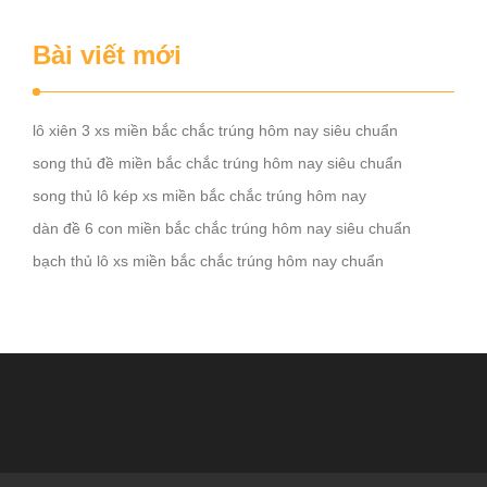
Bài viết mới
lô xiên 3 xs miền bắc chắc trúng hôm nay siêu chuẩn
song thủ đề miền bắc chắc trúng hôm nay siêu chuẩn
song thủ lô kép xs miền bắc chắc trúng hôm nay
dàn đề 6 con miền bắc chắc trúng hôm nay siêu chuẩn
bạch thủ lô xs miền bắc chắc trúng hôm nay chuẩn