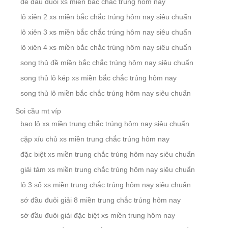
đề đầu đuôi xs miền bắc chắc trúng hôm nay
lô xiên 2 xs miền bắc chắc trúng hôm nay siêu chuẩn
lô xiên 3 xs miền bắc chắc trúng hôm nay siêu chuẩn
lô xiên 4 xs miền bắc chắc trúng hôm nay siêu chuẩn
song thủ đề miền bắc chắc trúng hôm nay siêu chuẩn
song thủ lô kép xs miền bắc chắc trúng hôm nay
song thủ lô miền bắc chắc trúng hôm nay siêu chuẩn
Soi cầu mt víp
bao lô xs miền trung chắc trúng hôm nay siêu chuẩn
cặp xíu chủ xs miền trung chắc trúng hôm nay
đặc biệt xs miền trung chắc trúng hôm nay siêu chuẩn
giải tám xs miền trung chắc trúng hôm nay siêu chuẩn
lô 3 số xs miền trung chắc trúng hôm nay siêu chuẩn
sớ đầu đuôi giải 8 miền trung chắc trúng hôm nay
sớ đầu đuôi giải đặc biệt xs miền trung hôm nay