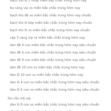
bạch thủ lô 2 nháy miền bắc chắc trúng hôm nay
ba càng víp xs miền bắc chắc trúng hôm nay
bạch thủ đề xs miền bắc chắc trúng hôm nay chuẩn
bạch thủ lô kép miền bắc chắc trúng hôm nay chuẩn
bạch thủ lô xs miền bắc chắc trúng hôm nay chuẩn
cặp 3 càng víp xs miền bắc chắc trúng hôm nay
dàn đề 4 con miền bắc chắc trúng hôm nay siêu chuẩn
dàn đề 6 con miền bắc chắc trúng hôm nay siêu chuẩn
dàn đề 8 con miền bắc chắc trúng hôm nay siêu chuẩn
dàn đề 10 con xs miền bắc chắc trúng hôm nay
dàn lô 10 con xs miền bắc chắc trúng hôm nay
dàn lô 4 con xs miền bắc chắc trúng hôm nay siêu chuẩn
dàn lô 6 con xs miền bắc chắc trúng hôm nay siêu chuẩn
Soi cầu mb víp
dàn lô 8 con xs miền bắc chắc trúng hôm nay siêu chuẩn