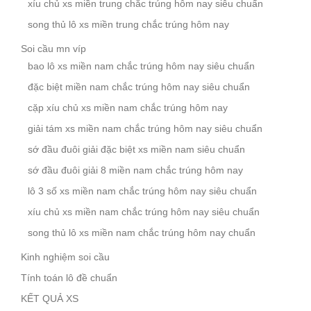
xíu chủ xs miền trung chắc trúng hôm nay siêu chuẩn
song thủ lô xs miền trung chắc trúng hôm nay
Soi cầu mn víp
bao lô xs miền nam chắc trúng hôm nay siêu chuẩn
đặc biệt miền nam chắc trúng hôm nay siêu chuẩn
cặp xíu chủ xs miền nam chắc trúng hôm nay
giải tám xs miền nam chắc trúng hôm nay siêu chuẩn
sớ đầu đuôi giải đặc biệt xs miền nam siêu chuẩn
sớ đầu đuôi giải 8 miền nam chắc trúng hôm nay
lô 3 số xs miền nam chắc trúng hôm nay siêu chuẩn
xíu chủ xs miền nam chắc trúng hôm nay siêu chuẩn
song thủ lô xs miền nam chắc trúng hôm nay chuẩn
Kinh nghiệm soi cầu
Tính toán lô đề chuẩn
KẾT QUẢ XS