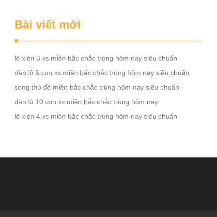
Bài viết mới
lô xiên 3 xs miền bắc chắc trúng hôm nay siêu chuẩn
dàn lô 6 con xs miền bắc chắc trúng hôm nay siêu chuẩn
song thủ đề miền bắc chắc trúng hôm nay siêu chuẩn
dàn lô 10 con xs miền bắc chắc trúng hôm nay
lô xiên 4 xs miền bắc chắc trúng hôm nay siêu chuẩn