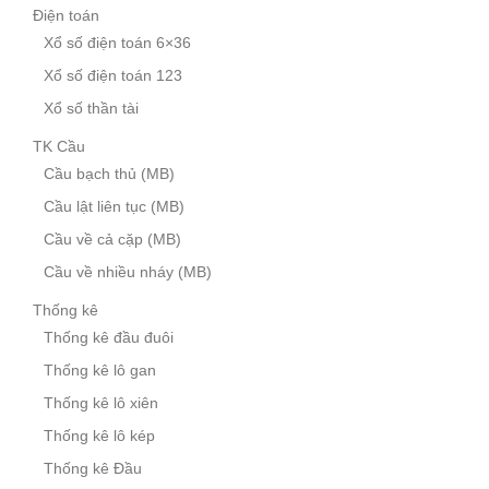
Điện toán
Xổ số điện toán 6×36
Xổ số điện toán 123
Xổ số thần tài
TK Cầu
Cầu bạch thủ (MB)
Cầu lật liên tục (MB)
Cầu về cả cặp (MB)
Cầu về nhiều nháy (MB)
Thống kê
Thống kê đầu đuôi
Thống kê lô gan
Thống kê lô xiên
Thống kê lô kép
Thống kê Đầu