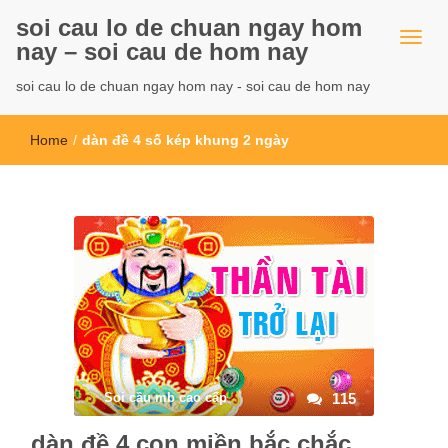
soi cau lo de chuan ngay hom
nay – soi cau de hom nay
soi cau lo de chuan ngay hom nay - soi cau de hom nay
Home
/
dàn đề 4 số kép khung 2 ngày
Soi cầu mb cao cấp
115
dàn đề 4 con miền bắc chắc