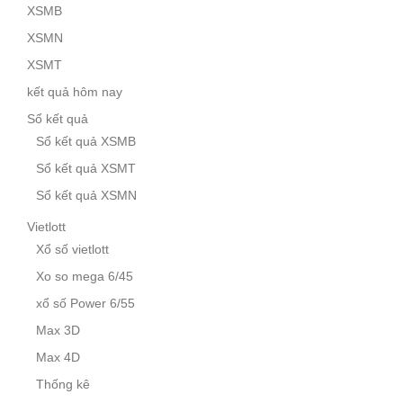
XSMB
XSMN
XSMT
kết quả hôm nay
Sổ kết quả
Sổ kết quả XSMB
Sổ kết quả XSMT
Sổ kết quả XSMN
Vietlott
Xổ số vietlott
Xo so mega 6/45
xổ số Power 6/55
Max 3D
Max 4D
Thống kê