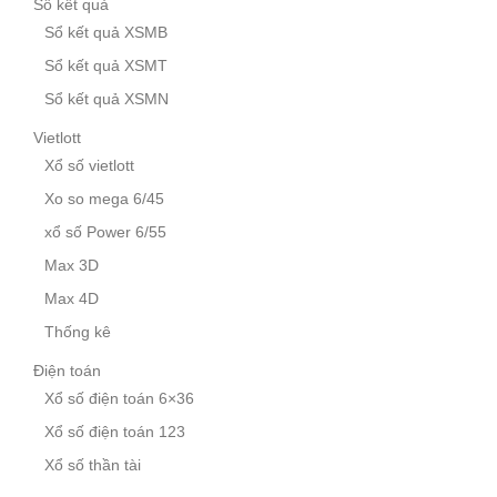
Sổ kết quả
Sổ kết quả XSMB
Sổ kết quả XSMT
Sổ kết quả XSMN
Vietlott
Xổ số vietlott
Xo so mega 6/45
xổ số Power 6/55
Max 3D
Max 4D
Thống kê
Điện toán
Xổ số điện toán 6×36
Xổ số điện toán 123
Xổ số thần tài