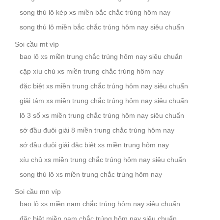
song thủ lô kép xs miền bắc chắc trúng hôm nay
song thủ lô miền bắc chắc trúng hôm nay siêu chuẩn
Soi cầu mt víp
bao lô xs miền trung chắc trúng hôm nay siêu chuẩn
cặp xíu chủ xs miền trung chắc trúng hôm nay
đặc biệt xs miền trung chắc trúng hôm nay siêu chuẩn
giải tám xs miền trung chắc trúng hôm nay siêu chuẩn
lô 3 số xs miền trung chắc trúng hôm nay siêu chuẩn
sớ đầu đuôi giải 8 miền trung chắc trúng hôm nay
sớ đầu đuôi giải đặc biệt xs miền trung hôm nay
xíu chủ xs miền trung chắc trúng hôm nay siêu chuẩn
song thủ lô xs miền trung chắc trúng hôm nay
Soi cầu mn víp
bao lô xs miền nam chắc trúng hôm nay siêu chuẩn
đặc biệt miền nam chắc trúng hôm nay siêu chuẩn