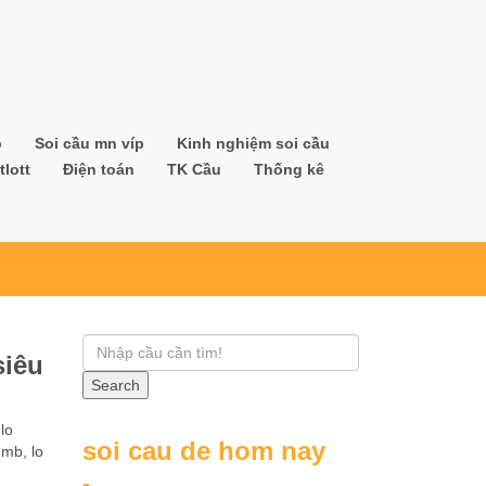
p
Soi cầu mn víp
Kinh nghiệm soi cầu
tlott
Điện toán
TK Cầu
Thống kê
siêu
Search
lo
soi cau de hom nay
 mb, lo