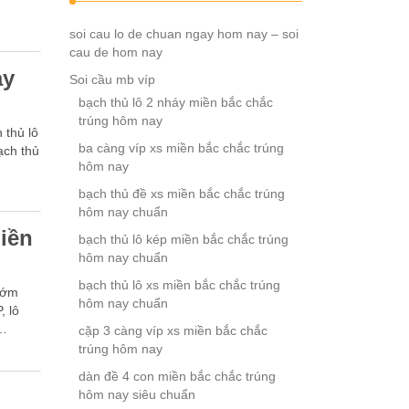
soi cau lo de chuan ngay hom nay – soi
cau de hom nay
ay
Soi cầu mb víp
bạch thủ lô 2 nháy miền bắc chắc
trúng hôm nay
 thủ lô
ba càng víp xs miền bắc chắc trúng
ạch thủ
hôm nay
bạch thủ đề xs miền bắc chắc trúng
hôm nay chuẩn
iền
bạch thủ lô kép miền bắc chắc trúng
hôm nay chuẩn
bạch thủ lô xs miền bắc chắc trúng
sớm
hôm nay chuẩn
, lô
 …
cặp 3 càng víp xs miền bắc chắc
trúng hôm nay
dàn đề 4 con miền bắc chắc trúng
hôm nay siêu chuẩn