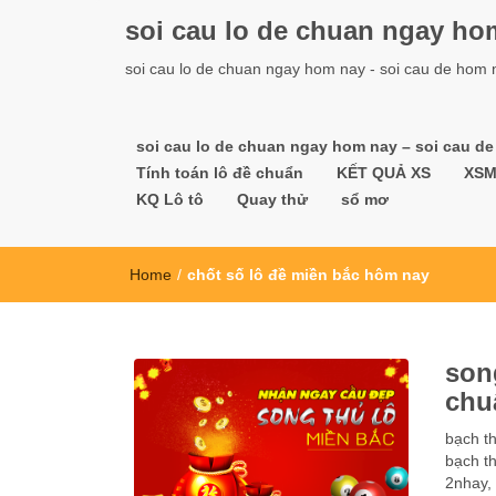
soi cau lo de chuan ngay ho
soi cau lo de chuan ngay hom nay - soi cau de hom 
soi cau lo de chuan ngay hom nay – soi cau d
Tính toán lô đề chuẩn
KẾT QUẢ XS
XS
KQ Lô tô
Quay thử
sổ mơ
Home
/
chốt số lô đề miền bắc hôm nay
son
chu
bạch th
bạch th
2nhay, 