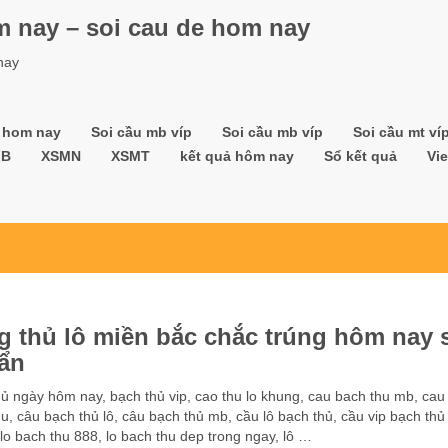
m nay – soi cau de hom nay
nay
e hom nay
Soi cầu mb víp
Soi cầu mb víp
Soi cầu mt ví
MB
XSMN
XSMT
kết quả hôm nay
Sổ kết quả
Vie
g thủ lô miền bắc chắc trúng hôm nay 
ẩn
ủ ngày hôm nay, bạch thủ vip, cao thu lo khung, cau bach thu mb, cau 
u, câu bạch thủ lô, câu bạch thủ mb, cầu lô bạch thủ, cầu vip bạch thủ
lo bach thu 888, lo bach thu dep trong ngay, lô …