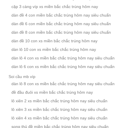
cặp 3 càng víp xs miền bắc chắc trúng hôm nay
dàn đề 4 con miền bắc chắc trúng hôm nay siêu chuẩn
dàn đề 6 con miền bắc chắc trúng hôm nay siêu chuẩn
dàn đề 8 con miền bắc chắc trúng hôm nay siêu chuẩn
dàn đề 10 con xs miền bắc chắc trúng hôm nay
dàn lô 10 con xs miền bắc chắc trúng hôm nay
dàn lô 4 con xs miền bắc chắc trúng hôm nay siêu chuẩn
dàn lô 6 con xs miền bắc chắc trúng hôm nay siêu chuẩn
Soi cầu mb víp
dàn lô 8 con xs miền bắc chắc trúng hôm nay siêu chuẩn
đề đầu đuôi xs miền bắc chắc trúng hôm nay
lô xiên 2 xs miền bắc chắc trúng hôm nay siêu chuẩn
lô xiên 3 xs miền bắc chắc trúng hôm nay siêu chuẩn
lô xiên 4 xs miền bắc chắc trúng hôm nay siêu chuẩn
song thủ đề miền bắc chắc trúng hôm nay siêu chuẩn