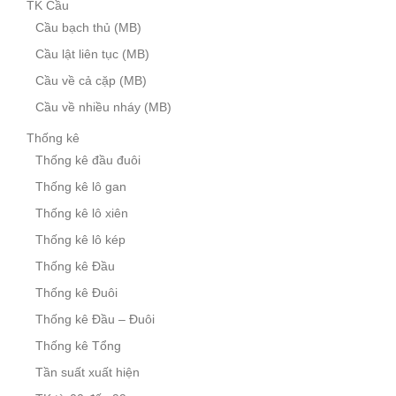
TK Cầu
Cầu bạch thủ (MB)
Cầu lật liên tục (MB)
Cầu về cả cặp (MB)
Cầu về nhiều nháy (MB)
Thống kê
Thống kê đầu đuôi
Thống kê lô gan
Thống kê lô xiên
Thống kê lô kép
Thống kê Đầu
Thống kê Đuôi
Thống kê Đầu – Đuôi
Thống kê Tổng
Tần suất xuất hiện