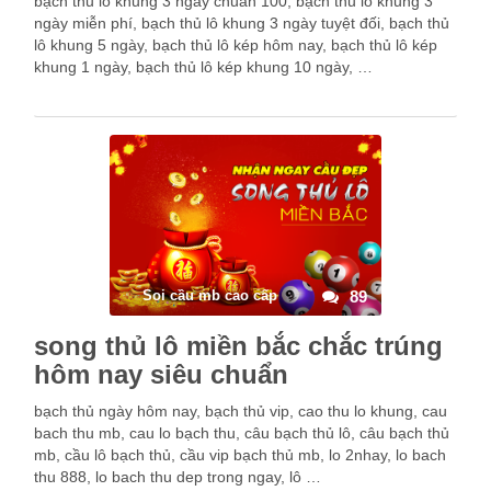
bạch thủ lô khung 3 ngày chuẩn 100, bạch thủ lô khung 3
ngày miễn phí, bạch thủ lô khung 3 ngày tuyệt đối, bạch thủ
lô khung 5 ngày, bạch thủ lô kép hôm nay, bạch thủ lô kép
khung 1 ngày, bạch thủ lô kép khung 10 ngày, …
Soi cầu mb cao cấp
89
song thủ lô miền bắc chắc trúng
hôm nay siêu chuẩn
bạch thủ ngày hôm nay, bạch thủ vip, cao thu lo khung, cau
bach thu mb, cau lo bạch thu, câu bạch thủ lô, câu bạch thủ
mb, cầu lô bạch thủ, cầu vip bạch thủ mb, lo 2nhay, lo bach
thu 888, lo bach thu dep trong ngay, lô …