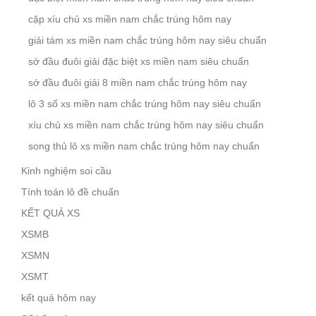
cặp xíu chủ xs miền nam chắc trúng hôm nay
giải tám xs miền nam chắc trúng hôm nay siêu chuẩn
sớ đầu đuôi giải đặc biệt xs miền nam siêu chuẩn
sớ đầu đuôi giải 8 miền nam chắc trúng hôm nay
lô 3 số xs miền nam chắc trúng hôm nay siêu chuẩn
xíu chủ xs miền nam chắc trúng hôm nay siêu chuẩn
song thủ lô xs miền nam chắc trúng hôm nay chuẩn
Kinh nghiệm soi cầu
Tính toán lô đề chuẩn
KẾT QUẢ XS
XSMB
XSMN
XSMT
kết quả hôm nay