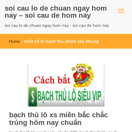
soi cau lo de chuan ngay hom
nay – soi cau de hom nay
soi cau lo de chuan ngay hom nay - soi cau de hom nay
Home
/
chốt số lô bạch thủ chính xác khung
Soi cầu mb cao cấp
87
bạch thủ lô xs miền bắc chắc
trúng hôm nay chuẩn