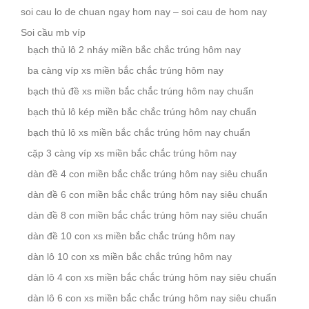
soi cau lo de chuan ngay hom nay – soi cau de hom nay
Soi cầu mb víp
bạch thủ lô 2 nháy miền bắc chắc trúng hôm nay
ba càng víp xs miền bắc chắc trúng hôm nay
bạch thủ đề xs miền bắc chắc trúng hôm nay chuẩn
bạch thủ lô kép miền bắc chắc trúng hôm nay chuẩn
bạch thủ lô xs miền bắc chắc trúng hôm nay chuẩn
cặp 3 càng víp xs miền bắc chắc trúng hôm nay
dàn đề 4 con miền bắc chắc trúng hôm nay siêu chuẩn
dàn đề 6 con miền bắc chắc trúng hôm nay siêu chuẩn
dàn đề 8 con miền bắc chắc trúng hôm nay siêu chuẩn
dàn đề 10 con xs miền bắc chắc trúng hôm nay
dàn lô 10 con xs miền bắc chắc trúng hôm nay
dàn lô 4 con xs miền bắc chắc trúng hôm nay siêu chuẩn
dàn lô 6 con xs miền bắc chắc trúng hôm nay siêu chuẩn