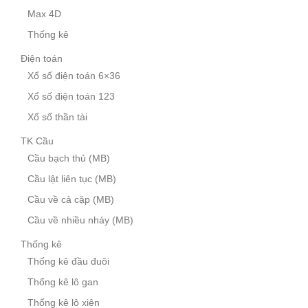
Max 4D
Thống kê
Điện toán
Xổ số điện toán 6×36
Xổ số điện toán 123
Xổ số thần tài
TK Cầu
Cầu bạch thủ (MB)
Cầu lật liên tục (MB)
Cầu về cả cặp (MB)
Cầu về nhiều nháy (MB)
Thống kê
Thống kê đầu đuôi
Thống kê lô gan
Thống kê lô xiên