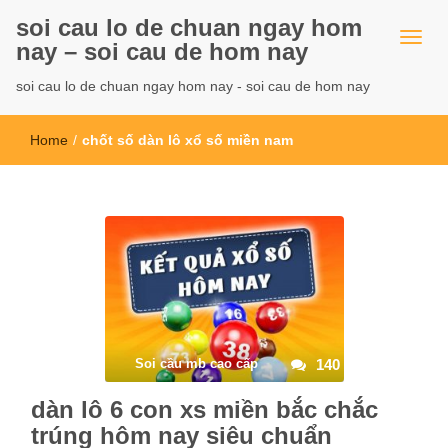
soi cau lo de chuan ngay hom
nay – soi cau de hom nay
soi cau lo de chuan ngay hom nay - soi cau de hom nay
Home
/
chốt số dàn lô xổ số miền nam
Soi cầu mb cao cấp
140
dàn lô 6 con xs miền bắc chắc
trúng hôm nay siêu chuẩn