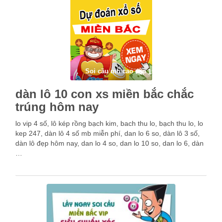
Soi cầu mb cao cấp
199
dàn lô 10 con xs miền bắc chắc
trúng hôm nay
lo vip 4 số, lô kép rồng bạch kim, bach thu lo, bạch thu lo, lo
kep 247, dàn lô 4 số mb miễn phí, dan lo 6 so, dàn lô 3 số,
dàn lô đẹp hôm nay, dan lo 4 so, dan lo 10 so, dan lo 6, dàn
…