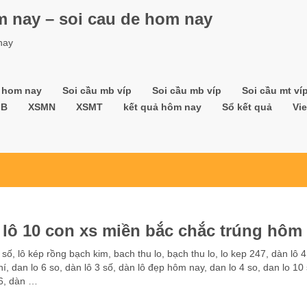
m nay – soi cau de hom nay
nay
e hom nay
Soi cầu mb víp
Soi cầu mb víp
Soi cầu mt ví
MB
XSMN
XSMT
kết quả hôm nay
Sổ kết quả
Vie
 lô 10 con xs miền bắc chắc trúng hôm
4 số, lô kép rồng bạch kim, bach thu lo, bạch thu lo, lo kep 247, dàn lô 
í, dan lo 6 so, dàn lô 3 số, dàn lô đẹp hôm nay, dan lo 4 so, dan lo 10 
 6, dàn …