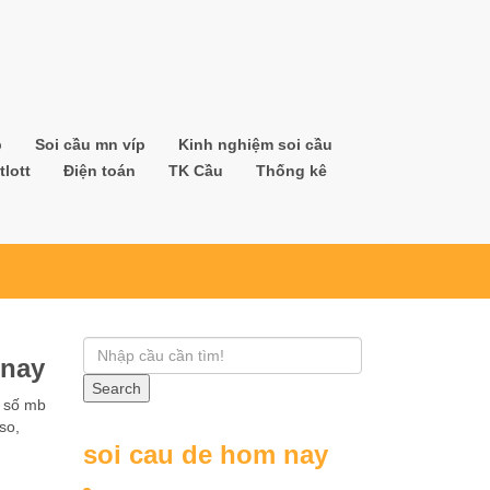
p
Soi cầu mn víp
Kinh nghiệm soi cầu
tlott
Điện toán
TK Cầu
Thống kê
 nay
Search
4 số mb
so,
soi cau de hom nay