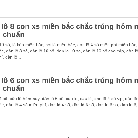
 lô 8 con xs miền bắc chắc trúng hôm 
u chuẩn
10 số, lô kép miền bắc, soi lô miền bắc, dàn lô 4 số miền phí miền bắc, 
c, dàn lô 8 số, dàn lô 10 số, dan lo 10 so, dàn lô 10 số cao cấp, dàn l
hí, dàn lô …
 lô 6 con xs miền bắc chắc trúng hôm 
u chuẩn
4 số, cầu lô hôm nay, dàn lô 6 số, cau lo, cau lô, dàn lô 4 số vip, dàn lô
c, dàn lô 4 số miễn phí, dan lô 4 số, dàn lô 6 số, dan lo 6 so, dan lo 6,