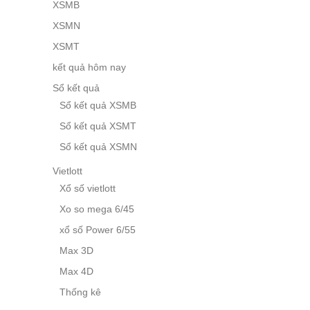
XSMB
XSMN
XSMT
kết quả hôm nay
Sổ kết quả
Sổ kết quả XSMB
Sổ kết quả XSMT
Sổ kết quả XSMN
Vietlott
Xổ số vietlott
Xo so mega 6/45
xổ số Power 6/55
Max 3D
Max 4D
Thống kê