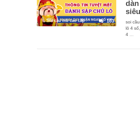
dàn
siê
Soi cầu mb cao cấp
103
soi cầu
lô 4 số
4 …