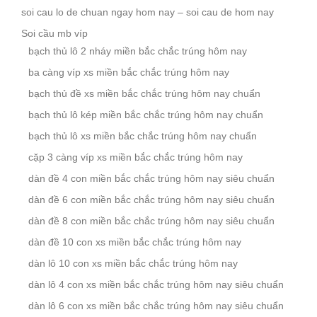
soi cau lo de chuan ngay hom nay – soi cau de hom nay
Soi cầu mb víp
bạch thủ lô 2 nháy miền bắc chắc trúng hôm nay
ba càng víp xs miền bắc chắc trúng hôm nay
bạch thủ đề xs miền bắc chắc trúng hôm nay chuẩn
bạch thủ lô kép miền bắc chắc trúng hôm nay chuẩn
bạch thủ lô xs miền bắc chắc trúng hôm nay chuẩn
cặp 3 càng víp xs miền bắc chắc trúng hôm nay
dàn đề 4 con miền bắc chắc trúng hôm nay siêu chuẩn
dàn đề 6 con miền bắc chắc trúng hôm nay siêu chuẩn
dàn đề 8 con miền bắc chắc trúng hôm nay siêu chuẩn
dàn đề 10 con xs miền bắc chắc trúng hôm nay
dàn lô 10 con xs miền bắc chắc trúng hôm nay
dàn lô 4 con xs miền bắc chắc trúng hôm nay siêu chuẩn
dàn lô 6 con xs miền bắc chắc trúng hôm nay siêu chuẩn