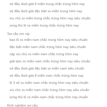
sớ đầu đuôi giải 8 miền trung chắc trúng hôm nay
sớ đầu đuôi giải đặc biệt xs miền trung hôm nay
xíu chủ xs miền trung chắc trúng hôm nay siêu chuẩn
song thủ lô xs miền trung chắc trúng hôm nay
Soi cầu mn víp
bao lô xs miền nam chắc trúng hôm nay siêu chuẩn
đặc biệt miền nam chắc trúng hôm nay siêu chuẩn
cặp xíu chủ xs miền nam chắc trúng hôm nay
giải tám xs miền nam chắc trúng hôm nay siêu chuẩn
sớ đầu đuôi giải đặc biệt xs miền nam siêu chuẩn
sớ đầu đuôi giải 8 miền nam chắc trúng hôm nay
lô 3 số xs miền nam chắc trúng hôm nay siêu chuẩn
xíu chủ xs miền nam chắc trúng hôm nay siêu chuẩn
song thủ lô xs miền nam chắc trúng hôm nay chuẩn
Kinh nghiệm soi cầu