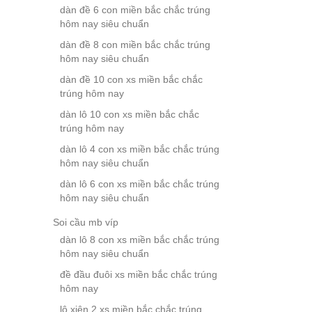
dàn đề 6 con miền bắc chắc trúng
hôm nay siêu chuẩn
dàn đề 8 con miền bắc chắc trúng
hôm nay siêu chuẩn
dàn đề 10 con xs miền bắc chắc
trúng hôm nay
dàn lô 10 con xs miền bắc chắc
trúng hôm nay
dàn lô 4 con xs miền bắc chắc trúng
hôm nay siêu chuẩn
dàn lô 6 con xs miền bắc chắc trúng
hôm nay siêu chuẩn
Soi cầu mb víp
dàn lô 8 con xs miền bắc chắc trúng
hôm nay siêu chuẩn
đề đầu đuôi xs miền bắc chắc trúng
hôm nay
lô xiên 2 xs miền bắc chắc trúng