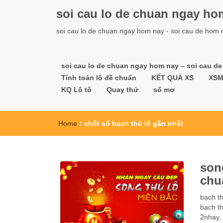
soi cau lo de chuan ngay ho
soi cau lo de chuan ngay hom nay - soi cau de hom 
soi cau lo de chuan ngay hom nay – soi cau d
Tính toán lô đề chuẩn
KẾT QUẢ XS
XS
KQ Lô tô
Quay thử
sổ mơ
Home
/
chốt số bạch thủ lô gần nhất
son
chu
bạch th
bạch th
2nhay, 