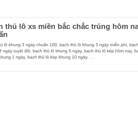
h thủ lô xs miền bắc chắc trúng hôm n
ẩn
hủ lô khung 3 ngày chuẩn 100, bạch thủ lô khung 3 ngày miễn phí, bạch
 ngày tuyệt đối, bạch thủ lô khung 5 ngày, bạch thủ lô kép hôm nay, b
 khung 1 ngày, bạch thủ lô kép khung 10 ngày, …