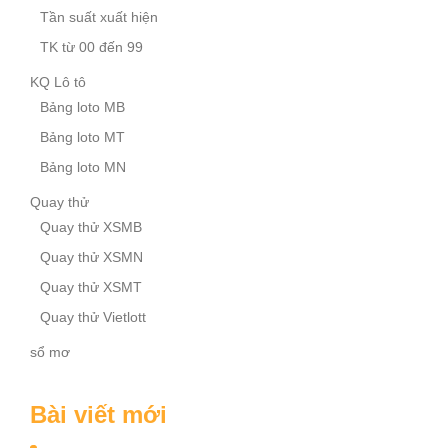
Tần suất xuất hiện
TK từ 00 đến 99
KQ Lô tô
Bảng loto MB
Bảng loto MT
Bảng loto MN
Quay thử
Quay thử XSMB
Quay thử XSMN
Quay thử XSMT
Quay thử Vietlott
sổ mơ
Bài viết mới