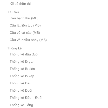
Xổ số thần tài
TK Cầu
Cầu bạch thủ (MB)
Cầu lật liên tục (MB)
Cầu về cả cặp (MB)
Cầu về nhiều nháy (MB)
Thống kê
Thống kê đầu đuôi
Thống kê lô gan
Thống kê lô xiên
Thống kê lô kép
Thống kê Đầu
Thống kê Đuôi
Thống kê Đầu – Đuôi
Thống kê Tổng