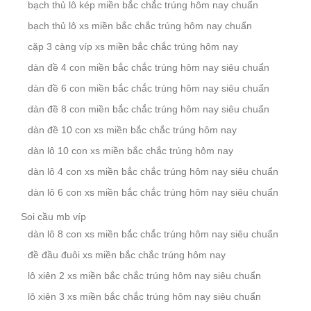
bạch thủ lô kép miền bắc chắc trúng hôm nay chuẩn
bạch thủ lô xs miền bắc chắc trúng hôm nay chuẩn
cặp 3 càng víp xs miền bắc chắc trúng hôm nay
dàn đề 4 con miền bắc chắc trúng hôm nay siêu chuẩn
dàn đề 6 con miền bắc chắc trúng hôm nay siêu chuẩn
dàn đề 8 con miền bắc chắc trúng hôm nay siêu chuẩn
dàn đề 10 con xs miền bắc chắc trúng hôm nay
dàn lô 10 con xs miền bắc chắc trúng hôm nay
dàn lô 4 con xs miền bắc chắc trúng hôm nay siêu chuẩn
dàn lô 6 con xs miền bắc chắc trúng hôm nay siêu chuẩn
Soi cầu mb víp
dàn lô 8 con xs miền bắc chắc trúng hôm nay siêu chuẩn
đề đầu đuôi xs miền bắc chắc trúng hôm nay
lô xiên 2 xs miền bắc chắc trúng hôm nay siêu chuẩn
lô xiên 3 xs miền bắc chắc trúng hôm nay siêu chuẩn