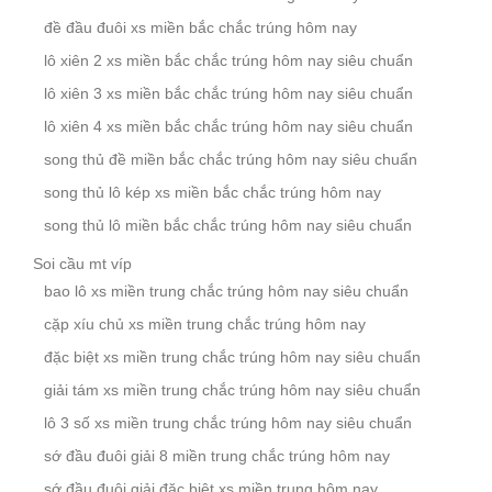
đề đầu đuôi xs miền bắc chắc trúng hôm nay
lô xiên 2 xs miền bắc chắc trúng hôm nay siêu chuẩn
lô xiên 3 xs miền bắc chắc trúng hôm nay siêu chuẩn
lô xiên 4 xs miền bắc chắc trúng hôm nay siêu chuẩn
song thủ đề miền bắc chắc trúng hôm nay siêu chuẩn
song thủ lô kép xs miền bắc chắc trúng hôm nay
song thủ lô miền bắc chắc trúng hôm nay siêu chuẩn
Soi cầu mt víp
bao lô xs miền trung chắc trúng hôm nay siêu chuẩn
cặp xíu chủ xs miền trung chắc trúng hôm nay
đặc biệt xs miền trung chắc trúng hôm nay siêu chuẩn
giải tám xs miền trung chắc trúng hôm nay siêu chuẩn
lô 3 số xs miền trung chắc trúng hôm nay siêu chuẩn
sớ đầu đuôi giải 8 miền trung chắc trúng hôm nay
sớ đầu đuôi giải đặc biệt xs miền trung hôm nay