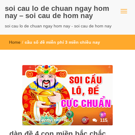
soi cau lo de chuan ngay hom
nay – soi cau de hom nay
soi cau lo de chuan ngay hom nay - soi cau de hom nay
Home
/
cầu số đề miễn phí 3 miền chiều nay
Soi cầu mb cao cấp
115
dàn đề 4 con miền bắc chắc