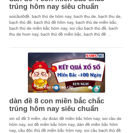
trúng hôm nay siêu chuẩn
soicầulôđề, bạch thủ de hôm nay, bach thu de, bạch thu de,
bạch thủ đề, bạch thủ đề hôm nay, bạch thủ de miền bắc,
bạch thủ de miền bắc hôm nay, soi cầu bạch thủ đề, bach
thu de hom nay, bạch thủ đề miền bắc, bạch thủ đề …
Soi cầu mb cao cấp
87
dàn đề 8 con miền bắc chắc
trúng hôm nay siêu chuẩn
xin số đề 3 miền, dự đoán đề miền bắc hôm nay, soi cầu de
hôm nay, soi đề miền bắc hôm nay, dàn đề miền bắc hôm
nay, cầu độc thủ đề miền bắc hôm nay, soi cầu bạch thủ đề