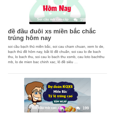
Soi cầu mb cao cấp
155
đề đầu đuôi xs miền bắc chắc
trúng hôm nay
soi cầu bạch thủ miền bắc, soi cau cham chuan, xem lo de,
bạch thủ đề hôm nay, bắt lô đề chuẩn, soi cau lo đe bach
thu, lo bach thu, soi cau lo bach thu xsmb, cau loto bachthu
mb, lo de mien bac chinh xac, lô đề siêu …
Soi cầu mb cao cấp
199