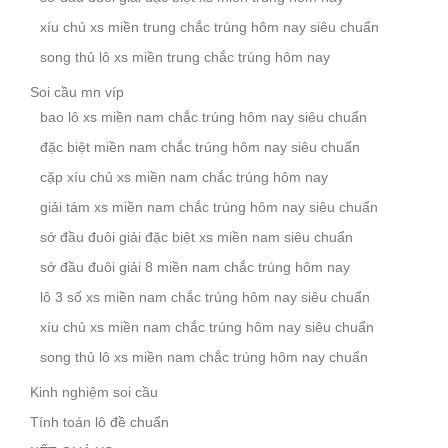
xíu chủ xs miền trung chắc trúng hôm nay siêu chuẩn
song thủ lô xs miền trung chắc trúng hôm nay
Soi cầu mn víp
bao lô xs miền nam chắc trúng hôm nay siêu chuẩn
đặc biệt miền nam chắc trúng hôm nay siêu chuẩn
cặp xíu chủ xs miền nam chắc trúng hôm nay
giải tám xs miền nam chắc trúng hôm nay siêu chuẩn
sớ đầu đuôi giải đặc biệt xs miền nam siêu chuẩn
sớ đầu đuôi giải 8 miền nam chắc trúng hôm nay
lô 3 số xs miền nam chắc trúng hôm nay siêu chuẩn
xíu chủ xs miền nam chắc trúng hôm nay siêu chuẩn
song thủ lô xs miền nam chắc trúng hôm nay chuẩn
Kinh nghiệm soi cầu
Tính toán lô đề chuẩn