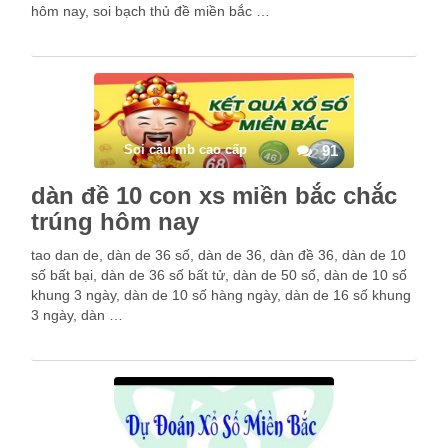
hôm nay, soi bạch thủ đề miền bắc …
Soi cầu mb cao cấp
91
dàn đề 10 con xs miền bắc chắc
trúng hôm nay
tao dan de, dàn de 36 số, dàn de 36, dàn đề 36, dàn de 10
số bất bại, dàn de 36 số bất tử, dàn de 50 số, dàn de 10 số
khung 3 ngày, dàn de 10 số hàng ngày, dàn de 16 số khung
3 ngày, dàn …