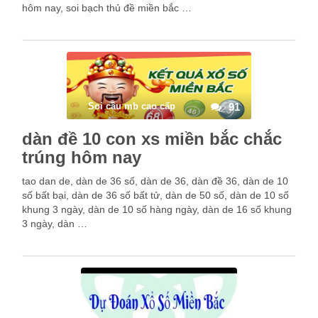
hôm nay, soi bạch thủ đề miền bắc …
Soi cầu mb cao cấp
91
dàn đề 10 con xs miền bắc chắc
trúng hôm nay
tao dan de, dàn de 36 số, dàn de 36, dàn đề 36, dàn de 10
số bất bại, dàn de 36 số bất tử, dàn de 50 số, dàn de 10 số
khung 3 ngày, dàn de 10 số hàng ngày, dàn de 16 số khung
3 ngày, dàn …