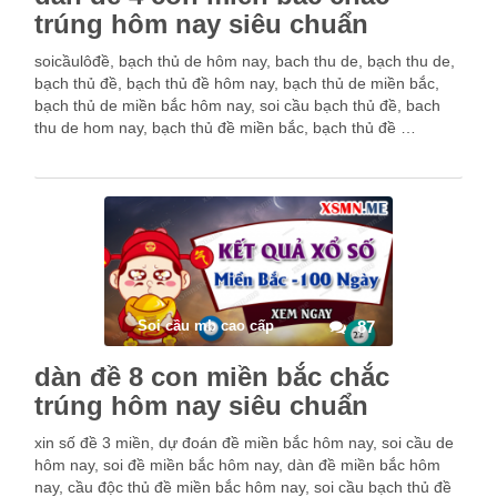
trúng hôm nay siêu chuẩn
soicầulôđề, bạch thủ de hôm nay, bach thu de, bạch thu de,
bạch thủ đề, bạch thủ đề hôm nay, bạch thủ de miền bắc,
bạch thủ de miền bắc hôm nay, soi cầu bạch thủ đề, bach
thu de hom nay, bạch thủ đề miền bắc, bạch thủ đề …
Soi cầu mb cao cấp
87
dàn đề 8 con miền bắc chắc
trúng hôm nay siêu chuẩn
xin số đề 3 miền, dự đoán đề miền bắc hôm nay, soi cầu de
hôm nay, soi đề miền bắc hôm nay, dàn đề miền bắc hôm
nay, cầu độc thủ đề miền bắc hôm nay, soi cầu bạch thủ đề