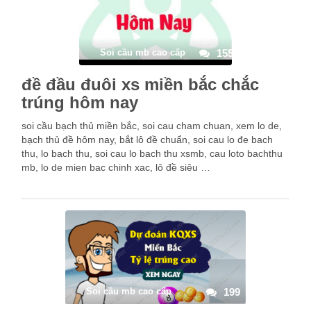
Soi cầu mb cao cấp
155
đề đầu đuôi xs miền bắc chắc
trúng hôm nay
soi cầu bạch thủ miền bắc, soi cau cham chuan, xem lo de,
bạch thủ đề hôm nay, bắt lô đề chuẩn, soi cau lo đe bach
thu, lo bach thu, soi cau lo bach thu xsmb, cau loto bachthu
mb, lo de mien bac chinh xac, lô đề siêu …
Soi cầu mb cao cấp
199