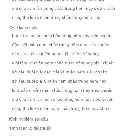
xíu chủ xs miền trung chắc trúng hôm nay siêu chuẩn
song thủ lô xs miền trung chắc trúng hôm nay
Soi cầu mn víp
bao lô xs miền nam chắc trúng hôm nay siêu chuẩn
đặc biệt miền nam chắc trúng hôm nay siêu chuẩn
cặp xíu chủ xs miền nam chắc trúng hôm nay
giải tám xs miền nam chắc trúng hôm nay siêu chuẩn
sớ đầu đuôi giải đặc biệt xs miền nam siêu chuẩn
sớ đầu đuôi giải 8 miền nam chắc trúng hôm nay
lô 3 số xs miền nam chắc trúng hôm nay siêu chuẩn
xíu chủ xs miền nam chắc trúng hôm nay siêu chuẩn
song thủ lô xs miền nam chắc trúng hôm nay chuẩn
Kinh nghiệm soi cầu
Tính toán lô đề chuẩn