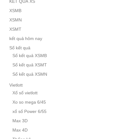
KẾT QUẢ XS
XSMB
XSMN
XSMT
kết quả hôm nay
Sổ kết quả
Sổ kết quả XSMB
Sổ kết quả XSMT
Sổ kết quả XSMN
Vietlott
Xổ số vietlott
Xo so mega 6/45
xổ số Power 6/55
Max 3D
Max 4D