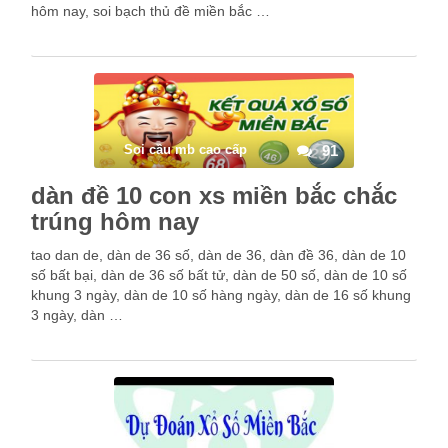
hôm nay, soi bạch thủ đề miền bắc …
Soi cầu mb cao cấp
91
dàn đề 10 con xs miền bắc chắc
trúng hôm nay
tao dan de, dàn de 36 số, dàn de 36, dàn đề 36, dàn de 10
số bất bại, dàn de 36 số bất tử, dàn de 50 số, dàn de 10 số
khung 3 ngày, dàn de 10 số hàng ngày, dàn de 16 số khung
3 ngày, dàn …