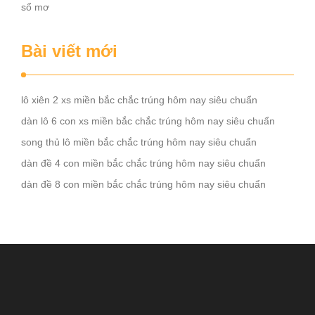
sổ mơ
Bài viết mới
lô xiên 2 xs miền bắc chắc trúng hôm nay siêu chuẩn
dàn lô 6 con xs miền bắc chắc trúng hôm nay siêu chuẩn
song thủ lô miền bắc chắc trúng hôm nay siêu chuẩn
dàn đề 4 con miền bắc chắc trúng hôm nay siêu chuẩn
dàn đề 8 con miền bắc chắc trúng hôm nay siêu chuẩn