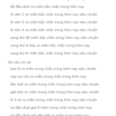
đề đầu đuôi xs miền bắc chắc trúng hôm nay
lô xiên 2 xs miền bắc chắc trúng hôm nay siêu chuẩn
lô xiên 3 xs miền bắc chắc trúng hôm nay siêu chuẩn
lô xiên 4 xs miền bắc chắc trúng hôm nay siêu chuẩn
song thủ đề miền bắc chắc trúng hôm nay siêu chuẩn
song thủ lô kép xs miền bắc chắc trúng hôm nay
song thủ lô miền bắc chắc trúng hôm nay siêu chuẩn
Soi cầu mt víp
bao lô xs miền trung chắc trúng hôm nay siêu chuẩn
cặp xíu chủ xs miền trung chắc trúng hôm nay
đặc biệt xs miền trung chắc trúng hôm nay siêu chuẩn
giải tám xs miền trung chắc trúng hôm nay siêu chuẩn
lô 3 số xs miền trung chắc trúng hôm nay siêu chuẩn
sớ đầu đuôi giải 8 miền trung chắc trúng hôm nay
sớ đầu đuôi giải đặc biệt xs miền trung hôm nay