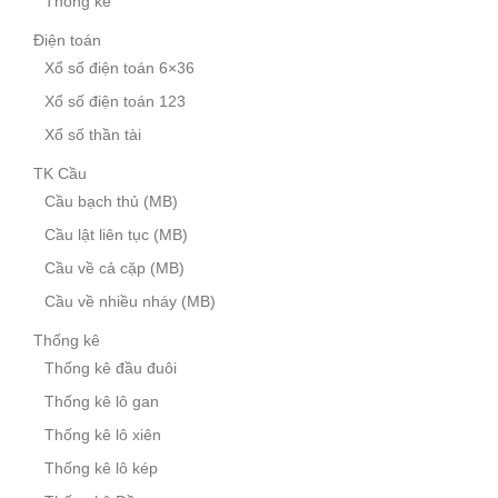
Thống kê
Điện toán
Xổ số điện toán 6×36
Xổ số điện toán 123
Xổ số thần tài
TK Cầu
Cầu bạch thủ (MB)
Cầu lật liên tục (MB)
Cầu về cả cặp (MB)
Cầu về nhiều nháy (MB)
Thống kê
Thống kê đầu đuôi
Thống kê lô gan
Thống kê lô xiên
Thống kê lô kép