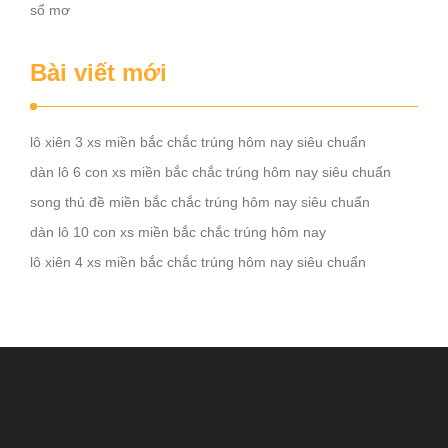
sổ mơ
Bài viết mới
lô xiên 3 xs miền bắc chắc trúng hôm nay siêu chuẩn
dàn lô 6 con xs miền bắc chắc trúng hôm nay siêu chuẩn
song thủ đề miền bắc chắc trúng hôm nay siêu chuẩn
dàn lô 10 con xs miền bắc chắc trúng hôm nay
lô xiên 4 xs miền bắc chắc trúng hôm nay siêu chuẩn