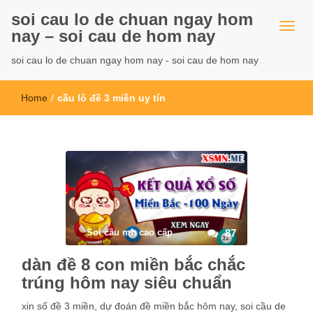
soi cau lo de chuan ngay hom
nay – soi cau de hom nay
soi cau lo de chuan ngay hom nay - soi cau de hom nay
Home
/
cầu lô đề 3 miền uy tín
Soi cầu mb cao cấp
87
dàn đề 8 con miền bắc chắc
trúng hôm nay siêu chuẩn
xin số đề 3 miền, dự đoán đề miền bắc hôm nay, soi cầu de