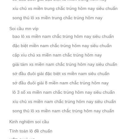
xíu chủ xs miền trung chắc trúng hôm nay siêu chuẩn
song thủ lô xs miền trung chắc trúng hôm nay
Soi cầu mn víp
bao lô xs miền nam chắc trúng hôm nay siêu chuẩn
đặc biệt miền nam chắc trúng hôm nay siêu chuẩn
cặp xíu chủ xs miền nam chắc trúng hôm nay
giải tám xs miền nam chắc trúng hôm nay siêu chuẩn
sớ đầu đuôi giải đặc biệt xs miền nam siêu chuẩn
sớ đầu đuôi giải 8 miền nam chắc trúng hôm nay
lô 3 số xs miền nam chắc trúng hôm nay siêu chuẩn
xíu chủ xs miền nam chắc trúng hôm nay siêu chuẩn
song thủ lô xs miền nam chắc trúng hôm nay chuẩn
Kinh nghiệm soi cầu
Tính toán lô đề chuẩn