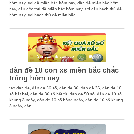
hôm nay, soi đề miền bắc hôm nay, dàn đề miền bắc hôm
nay, cầu độc thủ đề miền bắc hôm nay, soi cầu bạch thủ đề
hôm nay, soi bạch thủ đề miền bắc …
Soi cầu mb cao cấp
91
dàn đề 10 con xs miền bắc chắc
trúng hôm nay
tao dan de, dàn de 36 số, dàn de 36, dàn đề 36, dàn de 10
số bất bại, dàn de 36 số bất tử, dàn de 50 số, dàn de 10 số
khung 3 ngày, dàn de 10 số hàng ngày, dàn de 16 số khung
3 ngày, dàn …