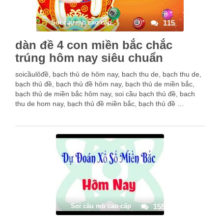
Soi cầu mb cao cấp
115
dàn đề 4 con miền bắc chắc
trúng hôm nay siêu chuẩn
soicầulôđề, bạch thủ de hôm nay, bach thu de, bạch thu de,
bạch thủ đề, bạch thủ đề hôm nay, bạch thủ de miền bắc,
bạch thủ de miền bắc hôm nay, soi cầu bạch thủ đề, bach
thu de hom nay, bạch thủ đề miền bắc, bạch thủ đề …
Soi cầu mb cao cấp
155