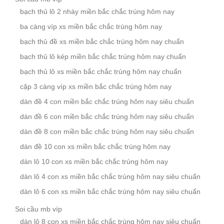
bạch thủ lô 2 nháy miền bắc chắc trúng hôm nay
ba càng víp xs miền bắc chắc trúng hôm nay
bạch thủ đề xs miền bắc chắc trúng hôm nay chuẩn
bạch thủ lô kép miền bắc chắc trúng hôm nay chuẩn
bạch thủ lô xs miền bắc chắc trúng hôm nay chuẩn
cặp 3 càng víp xs miền bắc chắc trúng hôm nay
dàn đề 4 con miền bắc chắc trúng hôm nay siêu chuẩn
dàn đề 6 con miền bắc chắc trúng hôm nay siêu chuẩn
dàn đề 8 con miền bắc chắc trúng hôm nay siêu chuẩn
dàn đề 10 con xs miền bắc chắc trúng hôm nay
dàn lô 10 con xs miền bắc chắc trúng hôm nay
dàn lô 4 con xs miền bắc chắc trúng hôm nay siêu chuẩn
dàn lô 6 con xs miền bắc chắc trúng hôm nay siêu chuẩn
Soi cầu mb víp
dàn lô 8 con xs miền bắc chắc trúng hôm nay siêu chuẩn