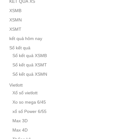
KẾT QUẢ XS
XSMB
XSMN
XSMT
kết quả hôm nay
Sổ kết quả
Sổ kết quả XSMB
Sổ kết quả XSMT
Sổ kết quả XSMN
Vietlott
Xổ số vietlott
Xo so mega 6/45
xổ số Power 6/55
Max 3D
Max 4D