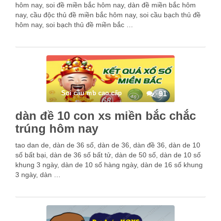
hôm nay, soi đề miền bắc hôm nay, dàn đề miền bắc hôm
nay, cầu độc thủ đề miền bắc hôm nay, soi cầu bạch thủ đề
hôm nay, soi bạch thủ đề miền bắc …
Soi cầu mb cao cấp
91
dàn đề 10 con xs miền bắc chắc
trúng hôm nay
tao dan de, dàn de 36 số, dàn de 36, dàn đề 36, dàn de 10
số bất bại, dàn de 36 số bất tử, dàn de 50 số, dàn de 10 số
khung 3 ngày, dàn de 10 số hàng ngày, dàn de 16 số khung
3 ngày, dàn …