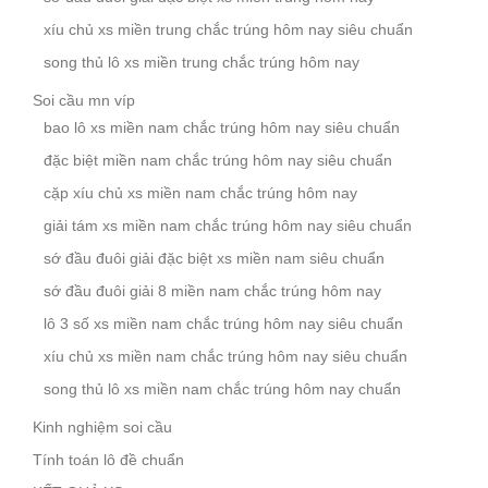
xíu chủ xs miền trung chắc trúng hôm nay siêu chuẩn
song thủ lô xs miền trung chắc trúng hôm nay
Soi cầu mn víp
bao lô xs miền nam chắc trúng hôm nay siêu chuẩn
đặc biệt miền nam chắc trúng hôm nay siêu chuẩn
cặp xíu chủ xs miền nam chắc trúng hôm nay
giải tám xs miền nam chắc trúng hôm nay siêu chuẩn
sớ đầu đuôi giải đặc biệt xs miền nam siêu chuẩn
sớ đầu đuôi giải 8 miền nam chắc trúng hôm nay
lô 3 số xs miền nam chắc trúng hôm nay siêu chuẩn
xíu chủ xs miền nam chắc trúng hôm nay siêu chuẩn
song thủ lô xs miền nam chắc trúng hôm nay chuẩn
Kinh nghiệm soi cầu
Tính toán lô đề chuẩn