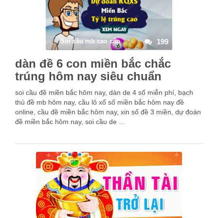
Soi cầu mb cao cấp
199
dàn đề 6 con miền bắc chắc
trúng hôm nay siêu chuẩn
soi cầu đề miền bắc hôm nay, dàn de 4 số miễn phí, bạch
thủ đề mb hôm nay, cầu lô xổ số miền bắc hôm nay đề
online, cầu đề miền bắc hôm nay, xin số đề 3 miền, dự đoán
đề miền bắc hôm nay, soi cầu de …