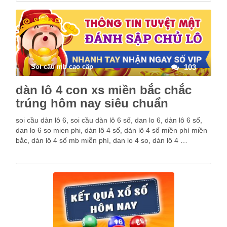
Soi cầu mb cao cấp
103
dàn lô 4 con xs miền bắc chắc
trúng hôm nay siêu chuẩn
soi cầu dàn lô 6, soi cầu dàn lô 6 số, dan lo 6, dàn lô 6 số,
dan lo 6 so mien phi, dàn lô 4 số, dàn lô 4 số miền phí miền
bắc, dàn lô 4 số mb miễn phí, dan lo 4 so, dàn lô 4 …