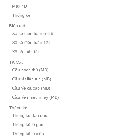
Max 4D
Thống kê
Điện toán
Xổ số điện toán 6×36
Xổ số điện toán 123
Xổ số thần tài
TK Cầu
Cầu bạch thủ (MB)
Cầu lật liên tục (MB)
Cầu về cả cặp (MB)
Cầu về nhiều nháy (MB)
Thống kê
Thống kê đầu đuôi
Thống kê lô gan
Thống kê lô xiên