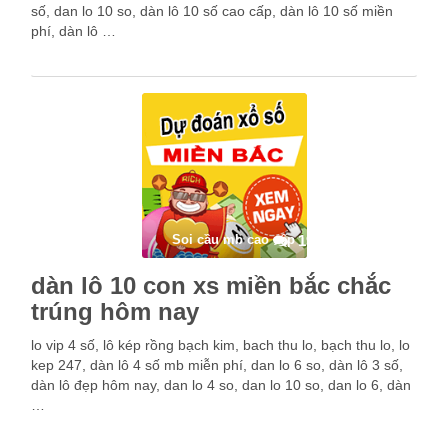
số, dan lo 10 so, dàn lô 10 số cao cấp, dàn lô 10 số miền
phí, dàn lô …
Soi cầu mb cao cấp
199
dàn lô 10 con xs miền bắc chắc
trúng hôm nay
lo vip 4 số, lô kép rồng bạch kim, bach thu lo, bạch thu lo, lo
kep 247, dàn lô 4 số mb miễn phí, dan lo 6 so, dàn lô 3 số,
dàn lô đẹp hôm nay, dan lo 4 so, dan lo 10 so, dan lo 6, dàn
…