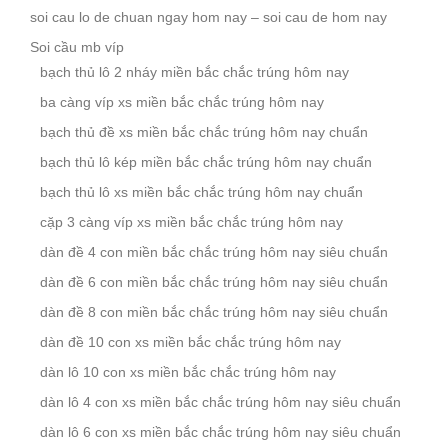
soi cau lo de chuan ngay hom nay – soi cau de hom nay
Soi cầu mb víp
bạch thủ lô 2 nháy miền bắc chắc trúng hôm nay
ba càng víp xs miền bắc chắc trúng hôm nay
bạch thủ đề xs miền bắc chắc trúng hôm nay chuẩn
bạch thủ lô kép miền bắc chắc trúng hôm nay chuẩn
bạch thủ lô xs miền bắc chắc trúng hôm nay chuẩn
cặp 3 càng víp xs miền bắc chắc trúng hôm nay
dàn đề 4 con miền bắc chắc trúng hôm nay siêu chuẩn
dàn đề 6 con miền bắc chắc trúng hôm nay siêu chuẩn
dàn đề 8 con miền bắc chắc trúng hôm nay siêu chuẩn
dàn đề 10 con xs miền bắc chắc trúng hôm nay
dàn lô 10 con xs miền bắc chắc trúng hôm nay
dàn lô 4 con xs miền bắc chắc trúng hôm nay siêu chuẩn
dàn lô 6 con xs miền bắc chắc trúng hôm nay siêu chuẩn