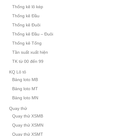
Thống kê lô kép
Thống kê Đầu
Thống kê Đuôi
Thống kê Đầu – Đuôi
Thống kê Tổng
Tần suất xuất hiện
TK từ 00 đến 99
KQ Lô tô
Bảng loto MB
Bảng loto MT
Bảng loto MN
Quay thử
Quay thử XSMB
Quay thử XSMN
Quay thử XSMT